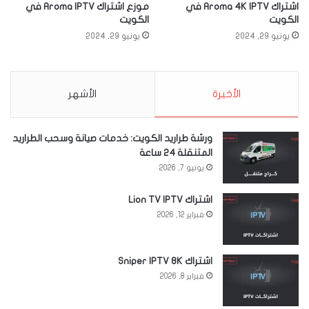
اشتراك Aroma 4K IPTV في
موزع اشتراك Aroma IPTV في
الكويت
الكويت
يونيو 29, 2024
يونيو 29, 2024
الأخيرة
الأشهر
ورشة طراريد الكويت: خدمات صيانة وسحب الطراريد
المتنقلة 24 ساعة
يونيو 7, 2026
اشتراك Lion TV IPTV
فبراير 12, 2026
اشتراك Sniper IPTV 8K
فبراير 8, 2026