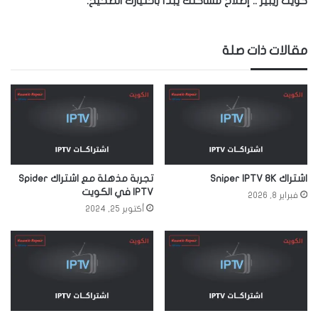
كويت ريبير .. إصلاح مشاكلك يبدأ باختيارك الصحيح.
مقالات ذات صلة
اشتراك Sniper IPTV 8K
تجربة مذهلة مع اشتراك Spider
IPTV في الكويت
فبراير 8, 2026
أكتوبر 25, 2024