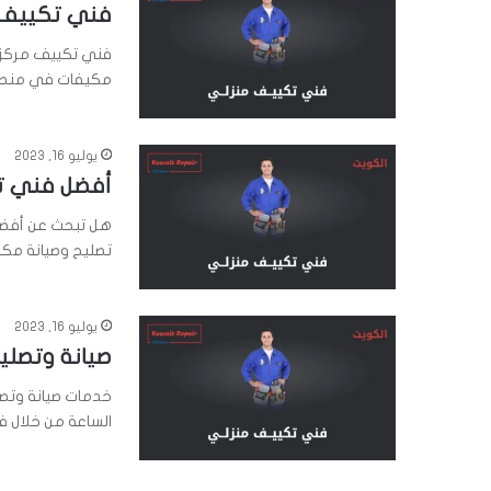
فني تكييف مرك
فني تكييف مركزي
مكيفات في منطق
يوليو 16, 2023
أفضل فني تكي
هل تبحث عن أفضل
تصليح وصيانة مكي
يوليو 16, 2023
صيانة وتصليح ت
خدمات صيانة وتص
الساعة من خلال 