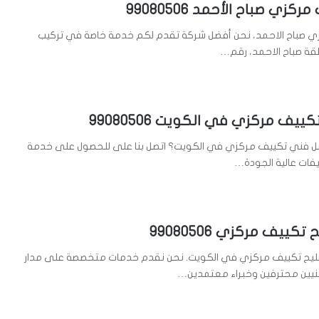
زي صباح الأحمد 99080506
 صباح الاحمد، نحن أفضل شركة تقدم لكم خدمة خاصة في تركيب
ة صباح الاحمد، رقم…
يف مركزي في الكويت 99080506
 فني تكييف مركزي في الكويت؟ اتصل بنا على للحصول على خدمة
فات عالية الجودة…
كييف مركزي 99080506
ليح تكييف مركزي في الكويت. نحن نقدم خدمات متخصصة على مدار
فنيين محترفين وخبراء معتمدين…