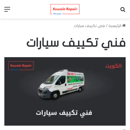
بحث عن
الق
الرئيسية
/
فني تكييف سيارات
فني تكييف سيارات