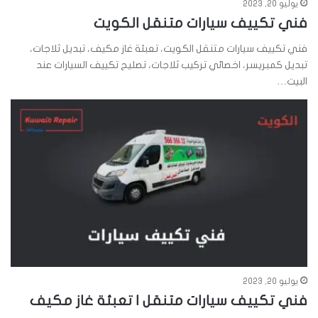
يوليو 20, 2023
فني تكييف سيارات متنقل الكويت
فني تكييف سيارات متنقل الكويت، تعبئة غاز مكيف، تبديل ثلاجات،
تبديل كمبريسر، اخصائي تركيب ثلاجات، تصليح تكييف السيارات عند
البيت…
يوليو 20, 2023
فني تكييف سيارات متنقل | تعبئة غاز مكيف