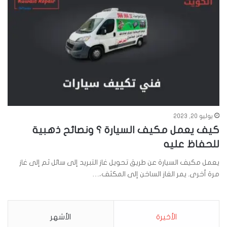
يوليو 20, 2023
كيف يعمل مكيف السيارة ؟ ونصائح ذهبية
للحفاظ عليه
يعمل مكيف السيارة عن طريق تحويل غاز التبريد إلى سائل ثم إلى غاز
مرة أخرى. يمر الغاز الساخن إلى المكثف،…
الأخيرة
الأشهر