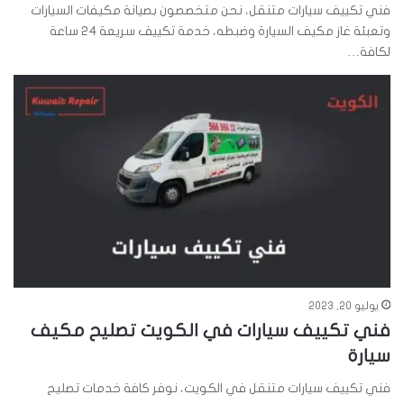
فني تكييف سيارات متنقل، نحن متخصصون بصيانة مكيفات السيارات
وتعبئة غاز مكيف السيارة وضبطه، خدمة تكييف سريعة 24 ساعة
لكافة…
يوليو 20, 2023
فني تكييف سيارات في الكويت تصليح مكيف
سيارة
فني تكييف سيارات متنقل في الكويت، نوفر كافة خدمات تصليح