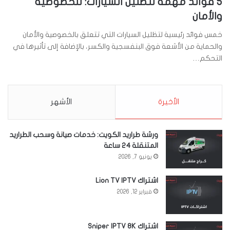
5 فوائد مهمة لتظليل السيارات: للخصوصية
والأمان
خمس فوائد رئيسية لتظليل السيارات التي تتعلق بالخصوصية والأمان
والحماية من الأشعة فوق البنفسجية والكسر، بالإضافة إلى تأثيرها في
التحكم…
الأخيرة
الأشهر
ورشة طراريد الكويت: خدمات صيانة وسحب الطراريد
المتنقلة 24 ساعة
يونيو 7, 2026
اشتراك Lion TV IPTV
فبراير 12, 2026
اشتراك Sniper IPTV 8K