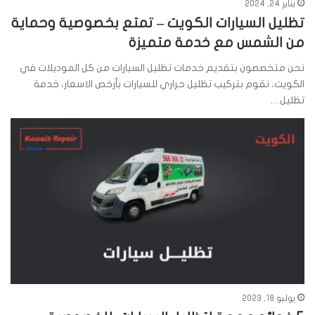
يناير 24, 2024
تظليل السيارات الكويت – تمتع بخصوصية وحماية
من الشمس مع خدمة متميزة
نحن متخصصون بتقديم خدمات تظليل السيارات من كل الموديلات في
الكويت، نقوم بتركيب تظليل حراري للسيارات بأرخص الاسعار، خدمة
تظليل…
يوليو 18, 2023