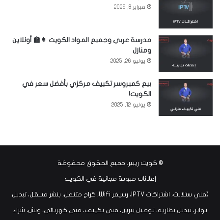
فبراير 8, 2026
مدرسة عربي وجميع المواد الكويت 👩‍🏫 أونلاين
ومنازل
يوليو 26, 2025
بيع كمبروسر تكييف مركزي بأفضل سعر في
الكويت!
يوليو 12, 2025
©
كويت ريبير
. جميع الحقوق محفوظة
إعلانات مبوبة مجانية في الكويت
(فني ستلايت، اشتراكات IPTV، رسيفر Wifi، كراج متنقل، بنشر متنقل، تبديل
تواير، تبديل بطارية، توصيل بنزين، فني تكييف، فني كهربائي، ونش، شراء