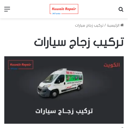
بحث عن
الق
الرئيسية
/
تركيب زجاج سيارات
تركيب زجاج سيارات