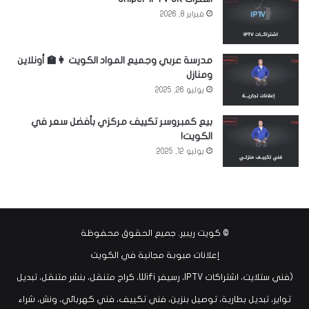
فبراير 8, 2026
مدرسة عربي وجميع المواد الكويت 👩‍🏫 أونلاين
ومنازل
يوليو 26, 2025
بيع كمبروسر تكييف مركزي بأفضل سعر في
الكويت!
يوليو 12, 2025
©
كويت ريبير
. جميع الحقوق محفوظة
إعلانات مبوبة مجانية في الكويت
(فني ستلايت، اشتراكات IPTV، رسيفر Wifi، كراج متنقل، بنشر متنقل، تبديل
تواير، تبديل بطارية، توصيل بنزين، فني تكييف، فني كهربائي، ونش، شراء