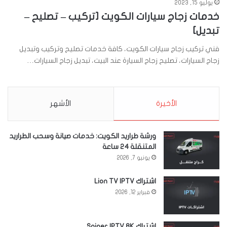
يوليو 15, 2023
خدمات زجاج سيارات الكويت [تركيب – تصليح –
تبديل]
فني تركيب زجاج سيارات الكويت، كافة خدمات تصليح وتركيب وتبديل
زجاج السيارات، تصليح زجاج السيارة عند البيت، تبديل زجاج السيارات…
الأخيرة
الأشهر
ورشة طراريد الكويت: خدمات صيانة وسحب الطراريد
المتنقلة 24 ساعة
يونيو 7, 2026
اشتراك Lion TV IPTV
فبراير 12, 2026
اشتراك Sniper IPTV 8K