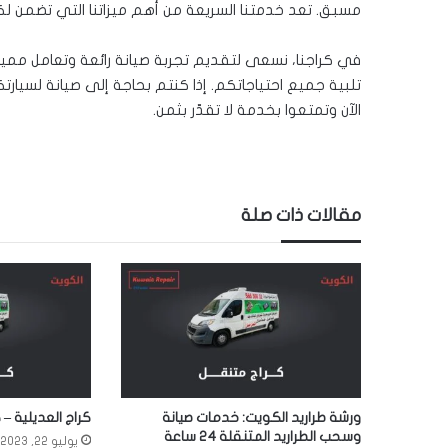
مسبق. تعد خدمتنا السريعة من أهم ميزاتنا التي تضمن
في كراجنا، نسعى لتقديم تجربة صيانة رائعة وتعامل مميز 
تلبية جميع احتياجاتكم. إذا كنتم بحاجة إلى صيانة لسيارتك
الآن وتمتعوا بخدمة لا تقدّر بثمن.
مقالات ذات صلة
ورشة طراريد الكويت: خدمات صيانة
كراج العديلية – 
وسحب الطراريد المتنقلة 24 ساعة
يوليو 22, 2023