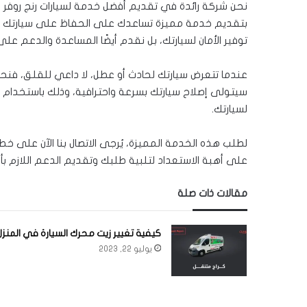
نحن شركة رائدة في تقديم أفضل خدمة لسيارات رنج روفر 
بتقديم خدمة مميزة تساعدك على الحفاظ على سيارتك بحا
توفير الأمان لسيارتك، بل نقدم أيضًا المساعدة والدعم عل
عندما تتعرض سيارتك لحادث أو عطل، لا داعي للقلق، فنحن ه
سيتولى إصلاح سيارتك بسرعة واحترافية، وذلك باستخدام قط
لسيارتك.
لطلب هذه الخدمة المميزة، يُرجى الاتصال بنا الآن على خ
على أهبة الاستعداد لتلبية طلبك وتقديم الدعم اللازم 
مقالات ذات صلة
كيفية تغيير زيت محرك السيارة في المنزل
يوليو 22, 2023