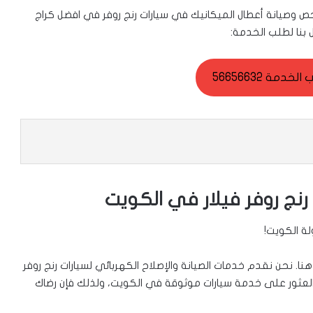
ص وصيانة أعطال الميكانيك في سيارات رنج روفر في افضل كراج
بنا لطلب الخدمة:
خدمة 56656632
رنج روفر فيلار في الكويت
لة الكويت!
. نحن نقدم خدمات الصيانة والإصلاح الكهربائي لسيارات رنج روفر
لعثور على خدمة سيارات موثوقة في الكويت، ولذلك فإن رضاك