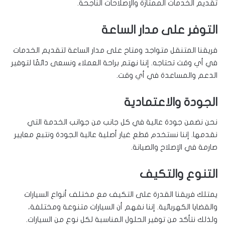
تقديم الخدمات الممتازة والإصلاحات الناجحة.
التوفر على مدار الساعة
فريقنا المتنقل متواجد ومتاح على مدار الساعة لتقديم الخدمات
في أي وقت تحتاجه. إننا نهتم براحة العملاء ونسعى دائمًا لتوفير
الدعم والمساعدة في أي وقت.
الجودة والاعتمادية
نحن نضمن جودة عالية في كل جانب من جوانب الخدمة التي
نقدمها. إننا نستخدم قطع غيار أصلية عالية الجودة ونتبع معايير
صارمة في الإصلاح والصيانة.
التنوع والتكيف
يمتلك فريقنا القدرة على التكيف مع مختلف أنواع السيارات
والقضايا الكهربائية. إننا نفهم أن السيارات متنوعة ومختلفة،
ولذلك نتأكد من توفير الحلول المناسبة لكل نوع من السيارات.