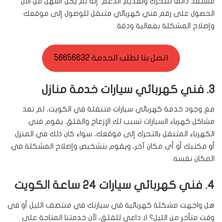
مستعد دائمًا للتحرك وتقديم الدعم. إنه لم يكن أسهل من الآن
الحصول على رقم فني كهربائي متنقل للوصول إلى موقعك
وإصلاح المشكلة بفعالية ودقة.
اتصل بنا لطلب الخدمة 56656632
3. فني كهربائي سيارات خدمة منازل
مع وجود خدمة كهربائي سيارات متنقلة في الكويت، لم تعد
مشاكل كهرباء السيارات تسبب لك الإزعاج والقلق. يقوم فني
الكهرباء المتنقل بالتحرك إلى موقعك، سواء كان ذلك في المنزل
أو مكتبك أو أي مكان آخر، ويقوم بتشخيص وإصلاح المشكلة في
المكان نفسه.
4. فني كهربائي سيارات 24 ساعة الكويت
هل واجهت مشكلة كهربائية في سيارتك في منتصف الليل أو في
وقت متأخر من الليل؟ لا داعي للقلق، لأن خدمتنا المتاحة على