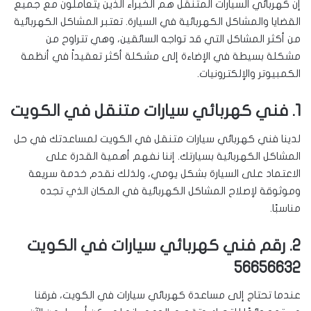
إن كهربائي السيارات المتنقل هم الخبراء الذين يتعاملون مع جميع
القضايا والمشاكل الكهربائية في السيارة. تعتبر المشاكل الكهربائية
من أكثر المشاكل التي قد تواجه السائقين، وهي تتراوح من
مشكلة بسيطة في الإضاءة إلى مشكلة أكثر تعقيداً في أنظمة
الكمبيوتر والإلكترونيات.
1. فني كهربائي سيارات متنقل في الكويت
لدينا فني كهربائي سيارات متنقل في الكويت لمساعدتك في حل
المشاكل الكهربائية بسيارتك. إننا نفهم أهمية القدرة على
الاعتماد على السيارة بشكل يومي، ولذلك نقدم خدمة سريعة
وموثوقة لإصلاح المشاكل الكهربائية في المكان الذي تجده
مناسبًا.
2. رقم فني كهربائي سيارات في الكويت
56656632
عندما تحتاج إلى مساعدة كهربائي سيارات في الكويت، فرقنا