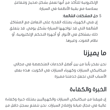
الإلكترونية للتأكد من أنها تعمل بشكل صحيح وتتفاعل
بسلاسة مع بقية الأنظمة في السيارة.
حل المشكلات الشائعة:
إن فني الكهرباء يمتلك القدرة على التعامل مع المشاكل
الشائعة التي قد تواجهها السيارة بشكل يومي. قد يتعلق
ذلك بمشاكل في الأنوار، أو أجهزة التحكم الإلكترونية، أو
نظام الصوت، وغيرها.
ما يميزنا
نحن نفخر بأننا من بين أفضل الخدمات المتخصصة في مجالي
ميكانيكي السيارات وكهرباء السيارات في الكويت. هذه بعض
الأسباب التي تجعل خدمتنا مميزة:
الخبرة والكفاءة
إن فريقنا من ميكانيكي السيارات والكهربائيين يمتلك خبرة وكفاءة
عالية في مجال صيانة وإصلاح السيارات. نحن نتمتع بسجل حافل من