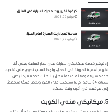
كيفية تغيير زيت محرك السيارة في المنزل
يوليو 22, 2023
خدمة تبديل زيت السيارة امام المنزل
يوليو 22, 2023
إن توفير خدمة ميكانيكي سيارات على مدار الساعة يعني أننا
نفهم أهمية المرونة في العمل، ولهذا السبب نحرص على تقديم
خدمة سريعة وفعالة. عندما تتصل بنا لطلب خدمة ميكانيكي
سيارات 24 ساعة، فإننا نستجيب على الفور ونحضر فريقًا متخصصًا
إلى موقعك في أقرب وقت ممكن.
5. ميكانيكي هندي الكويت
في الكويت، يعيش مجتمع هندي كبير ومتنوع، وقد أثرت تلك