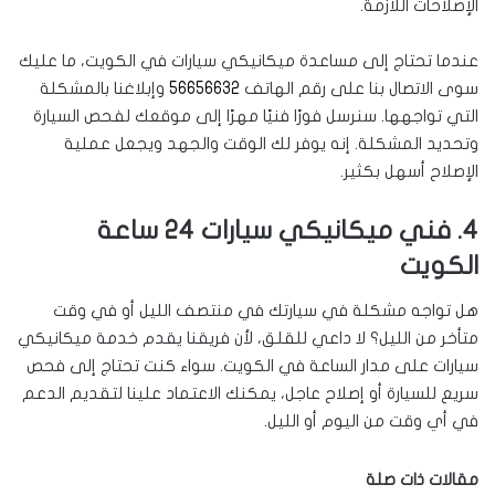
الإصلاحات اللازمة.
عندما تحتاج إلى مساعدة ميكانيكي سيارات في الكويت، ما عليك
سوى الاتصال بنا على رقم الهاتف
56656632
وإبلاغنا بالمشكلة
التي تواجهها. سنرسل فورًا فنيًا مهرًا إلى موقعك لفحص السيارة
وتحديد المشكلة. إنه يوفر لك الوقت والجهد ويجعل عملية
الإصلاح أسهل بكثير.
4. فني ميكانيكي سيارات 24 ساعة
الكويت
هل تواجه مشكلة في سيارتك في منتصف الليل أو في وقت
متأخر من الليل؟ لا داعي للقلق، لأن فريقنا يقدم خدمة ميكانيكي
سيارات على مدار الساعة في الكويت. سواء كنت تحتاج إلى فحص
سريع للسيارة أو إصلاح عاجل، يمكنك الاعتماد علينا لتقديم الدعم
في أي وقت من اليوم أو الليل.
مقالات ذات صلة