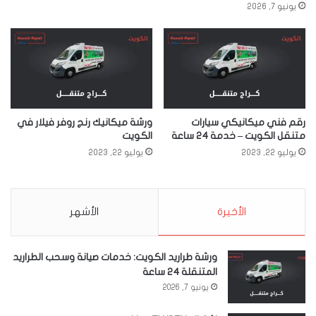
يونيو 7, 2026
رقم فني ميكانيكي سيارات
ورشة ميكانيك رنج روفر فيلار في
متنقل الكويت – خدمة 24 ساعة
الكويت
يوليو 22, 2023
يوليو 22, 2023
الأخيرة
الأشهر
ورشة طراريد الكويت: خدمات صيانة وسحب الطراريد
المتنقلة 24 ساعة
يونيو 7, 2026