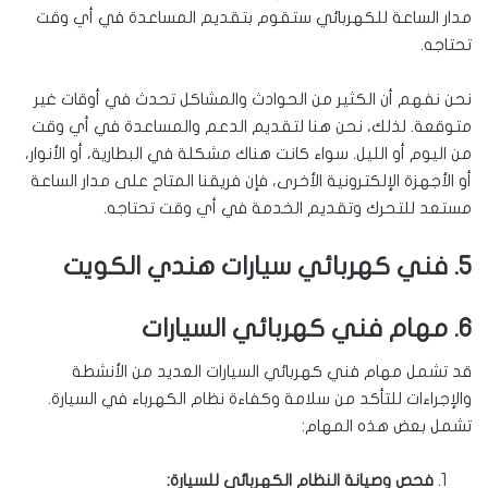
مدار الساعة للكهربائي ستقوم بتقديم المساعدة في أي وقت
تحتاجه.
نحن نفهم أن الكثير من الحوادث والمشاكل تحدث في أوقات غير
متوقعة. لذلك، نحن هنا لتقديم الدعم والمساعدة في أي وقت
من اليوم أو الليل. سواء كانت هناك مشكلة في البطارية، أو الأنوار،
أو الأجهزة الإلكترونية الأخرى، فإن فريقنا المتاح على مدار الساعة
مستعد للتحرك وتقديم الخدمة في أي وقت تحتاجه.
5. فني كهربائي سيارات هندي الكويت
6. مهام فني كهربائي السيارات
قد تشمل مهام فني كهربائي السيارات العديد من الأنشطة
والإجراءات للتأكد من سلامة وكفاءة نظام الكهرباء في السيارة.
تشمل بعض هذه المهام:
فحص وصيانة النظام الكهربائي للسيارة: