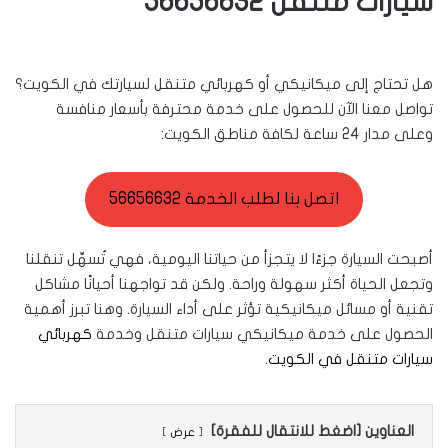
سيارات متنقل 56656632
هل تحتاج إلى ميكانيكي أو كهربائي متنقل لسيارتك في الكويت؟
تواصل معنا الآن للحصول على خدمة محترفة بأسعار منافسة
وعلى مدار 24 ساعة لكافة مناطق الكويت:
اتصل بنا لطلب الخدمة 56656632
أصبحت السيارة جزءًا لا يتجزأ من حياتنا اليومية، فهي تُسهِّل تنقلنا
وتجعل الحياة أكثر سهولة وراحة. ولكن قد تواجهنا أحيانًا مشاكل
تقنية أو مسائل ميكانيكية تؤثر على أداء السيارة. وهنا تبرز أهمية
الحصول على خدمة ميكانيكي سيارات متنقل وخدمة
كهربائي
سيارات متنقل في الكويت
.
العناوين [اضغط للانتقال للفقرة]
عرض