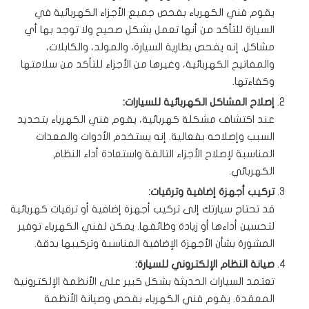
يقوم فني الكهرباء بفحص جميع الأجزاء الكهربائية في
السيارة للتأكد من أنها تعمل بشكل صحيح ولا توجد بها أي
مشاكل. إنه يفحص بطارية السيارة، والمولد، والكابلات،
والمفاتيح الكهربائية، وغيرها من الأجزاء للتأكد من سلامتها
وكفاءتها.
إصلاح المشاكل الكهربائية للسيارات:
عند اكتشاف مشكلة كهربائية، يقوم فني الكهرباء بتحديد
السبب وإصلاحه بفعالية. إنه يستخدم الأدوات والمعدات
المناسبة لإصلاح الأجزاء التالفة واستعادة أداء النظام
الكهربائي.
تركيب أجهزة إضافية وترقيات:
قد تحتاج سيارتك إلى تركيب أجهزة إضافية أو ترقيات كهربائية
لتحسين أداءها أو زيادة وظائفها. يمكن لفني الكهرباء توفير
المشورة بشأن الأجهزة الإضافية المناسبة وتركيبها بدقة.
صيانة النظام الإلكتروني للسيارة:
تعتمد السيارات الحديثة بشكل كبير على الأنظمة الإلكترونية
المعقدة. يقوم فني الكهرباء بفحص وصيانة الأنظمة