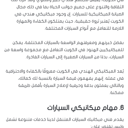
الثقافة والتنوع على جميع جوانب الحياة بما في ذلك مجال
الصيانة الميكانيكية للسيارات. إن وجود ميكانيكي هندي في
الكويت يُعتبر ثروة حقيقية، حيث يمتلكون الكفاءة والمهارة
اللازمة للتعامل مع أنواع السيارات المختلفة.
بفضل خبرتهم ومعرفتهم الواسعة بالسيارات المختلفة، يمكن
للميكانيكيين الهنود في الكويت التعامل مع مجموعة واسعة من
السيارات، بدءًا من السيارات الصغيرة إلى السيارات الفاخرة.
يُعد الميكانيكي الهندي في الكويت معروفًا بالكفاءة والاحترافية
في عمله. إنهم يفهمون قيمة السيارة بالنسبة لك كمالك،
وبالتالي يعملون بدقة وحرفية لإصلاح السيارة بأفضل طريقة
ممكنة.
6. مهام ميكانيكي السيارات
يقدم فني ميكانيك السيارات المتنقل لدينا خدمات متنوعة تشمل
وليس تقتصر على: