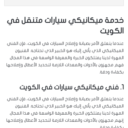
خدمة ميكانيكي سيارات متنقل في
الكويت
عندما يتعلق الأمر بصيانة وإصلاح السيارات في الكويت، فإن الفني
الميكانيكي الذي يأتي إليك هو الخبير الذي تحتاجه. الفنيون
المهرة لدينا يمتلكون الخبرة والمعرفة الواسعة في هذا المجال.
فهم مجهزون بالأدوات والمعدات اللازمة لتحديد الأعطال وإصلاحها
بكفاءة ودقة.
1. فني ميكانيكي سيارات في الكويت
عندما يتعلق الأمر بصيانة وإصلاح السيارات في الكويت، فإن الفني
الميكانيكي الذي يأتي إليك هو الخبير الذي تحتاجه. الفنيون
المهرة لدينا يمتلكون الخبرة والمعرفة الواسعة في هذا المجال.
إنهم مجهزون بالأدوات والمعدات اللازمة لتحديد الأعطال وإصلاحها
بكفاءة ودقة.