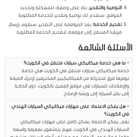
التوصية والتقدير:
بناءً على وصفك للمشكلة وتحديد
الموقع، سنقدم لك توصية وتقدير للخدمة المطلوبة.
تقديم الخدمة:
بعد الموافقة على التقدير، سنقوم بإرسال
فريقنا المتنقل إلى موقعك لتقديم الخدمة المطلوبة.
الأسئلة الشائعة
ما هي خدمة ميكانيكي سيارات متنقل في الكويت؟
خدمة ميكانيكي سيارات متنقل في الكويت هي خدمة
توفرها فرق متحركة من الميكانيكيين المحترفين لإجراء الصيانة
والإصلاحات للسيارات في موقع العميل بالكويت، دون الحاجة
إلى نقل السيارة إلى ورشة الإصلاح.
هل يمكن الاعتماد على مهارات ميكانيكي السيارات الهندي
في الكويت؟
نعم، يمكن الاعتماد بشكل كامل على مهارات ميكانيكي
السيارات الهندي في الكويت، فهم يتمتعون بمعرفة واسعة