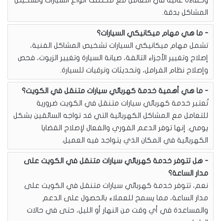
وكفاءة عالية في التعامل مع مختلف أنواع السيارات وتشخيص
المشاكل بدقة.
ما هي مهام ميكانيكي السيارات؟
تشمل مهام ميكانيكي السيارات تشخيص المشاكل الفنية،
إصلاح وتغيير الأجزاء التالفة، صيانة السيارة وتغيير الزيوت، فحص
وإصلاح نظام الفرامل، وتحديثات وترقيات للسيارة.
ما هي أهمية خدمة كهربائي سيارات متنقل في الكويت؟
تُعتبر خدمة كهربائي سيارات متنقل في الكويت ضرورية
للتعامل مع المشاكل الكهربائية التي قد تواجه السائقين بشكل
يومي. إنها توفر الدعم الفوري والفعال لإصلاح القضايا
الكهربائية في المكان الذي يتواجد فيه العميل.
هل تتوفر خدمة كهربائي سيارات متنقل في الكويت على
مدار الساعة؟
نعم، تتوفر خدمة كهربائي سيارات متنقل في الكويت على
مدار الساعة، مما يسمح للعملاء بالحصول على الدعم
والمساعدة في أي وقت من النهار أو الليل، حتى في حالات