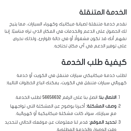
الخدمة المتنقلة
نقدم خدمة متنقلة لصيانة ميكانيك وكهرباء السيارات، مما يتيح
لك الحصول على الدعم والخدمات في المكان الذي تراه مناسبًا. إننا
نفهم أنك قد تكون مشغولًا أو في حالة طوارئ، ولذلك نحرص
على توفير الدعم في أي مكان تحتاجه.
كيفية طلب الخدمة
لطلب خدمة ميكانيكي سيارات متنقل في الكويت أو خدمة
كهربائي سيارات متنقل في الكويت، يمكنك اتباع الخطوات التالية:
الاتصال بنا:
اتصل بنا على الرقم
56656632
لطلب الخدمة.
وصف المشكلة:
أخبرنا بوضوح عن المشكلة التي تواجهها
مع سيارتك، سواء كانت مشكلة ميكانيكية أو كهربائية.
تحديد الموقع:
قدم لنا معلومات عن موقعك الحالي لتحديد
وقت الوصول والخدمة المطلوبة.