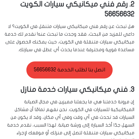
2. رقم فني ميكانيكي سيارات الكويت
56656632
هل تبحث عن رقم فني ميكانيكي سيارات متنقل في الكويت؟ لا
داعي للمزيد من البحث، فقد وجدت ما تبحث عنه! نقدم لك خدمة
ميكانيكي سيارات متنقلة في الكويت، حيث يمكنك الحصول على
مساعدة فورية ومحترفة عندما يحدث أي عطل في سيارتك.
اتصل بنا لطلب الخدمة 56656632
3. فني ميكانيكي سيارات خدمة منازل
إن مرونة خدمتنا هي ما يجعلنا مميزين في مجال الصيانة
الميكانيكية للسيارات في الكويت. نحن نفهم تمامًا أن مشاكل
السيارات قد تحدث في أي وقت وفي أي مكان، وقد لا يكون من
السهل جدًا أخذ السيارة إلى ورشة صيانة. لهذا السبب، نقدم خدمة
ميكانيكي سيارات متنقلة لتصل إلى منزلك أو موقعك لإجراء