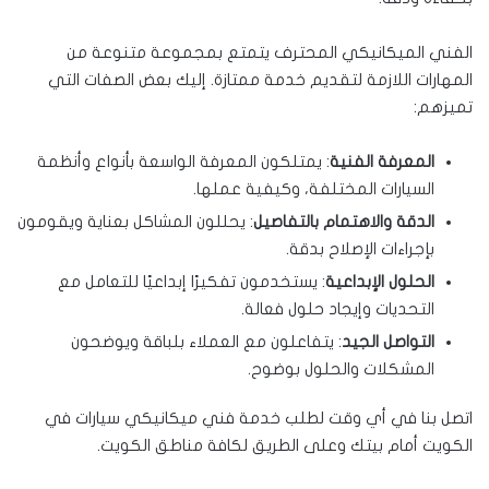
الفني الميكانيكي المحترف يتمتع بمجموعة متنوعة من
المهارات اللازمة لتقديم خدمة ممتازة. إليك بعض الصفات التي
تميزهم:
المعرفة الفنية
: يمتلكون المعرفة الواسعة بأنواع وأنظمة
السيارات المختلفة، وكيفية عملها.
الدقة والاهتمام بالتفاصيل
: يحللون المشاكل بعناية ويقومون
بإجراءات الإصلاح بدقة.
الحلول الإبداعية
: يستخدمون تفكيرًا إبداعيًا للتعامل مع
التحديات وإيجاد حلول فعالة.
التواصل الجيد
: يتفاعلون مع العملاء بلباقة ويوضحون
المشكلات والحلول بوضوح.
اتصل بنا في أي وقت لطلب خدمة فني ميكانيكي سيارات في
الكويت أمام بيتك وعلى الطريق لكافة مناطق الكويت.