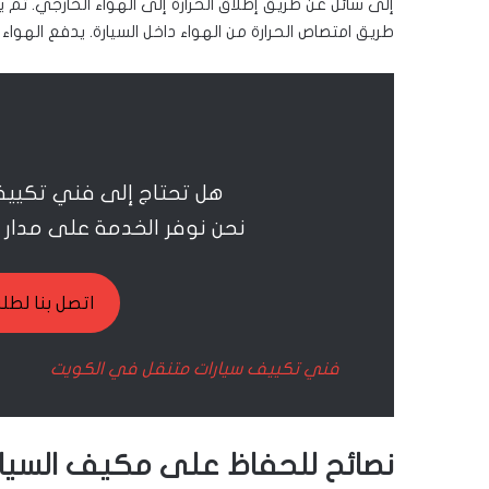
إلى سائل عن طريق إطلاق الحرارة إلى الهواء الخارجي. ثم ي
طريق امتصاص الحرارة من الهواء داخل السيارة. يدفع الهواء 
هل تحتاج إلى فني تكيي
نحن نوفر الخدمة على مدار 24 ساعة ولكافة المناطق، اتصل بنا
اتصل بنا لطلب ال
فني تكييف سيارات متنقل في الكويت
نصائح للحفاظ على مكيف السيار