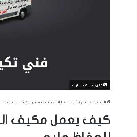
فني تكييف سيارات
الرئيسية
/
فني تكييف سيارات
/
كيف يعمل مكيف السيارة ؟ ونص
كيف يعمل مكيف السي