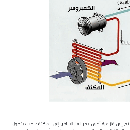
ثم إلى غاز مرة أخرى. يمر الغاز الساخن إلى المكثف، حيث يتحول