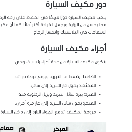
دور مكيف السيارة
يلعب مكيف السيارة دورًا مهمًا في الحفاظ على راحة الركاب
مما يحسن من الرؤية ويجعل القيادة أكثر أمانًا. كما أن مكي
الانتفاخات في البلاستيك وانكسار الزجاج.
أجزاء مكيف السيارة
يتكون مكيف السيارة من عدة أجزاء رئيسية، وهي:
الضاغط: يضغط غاز التبريد ويرفع درجة حرارته.
المكثف: يحول غاز التبريد إلى سائل.
المبرد: يبرد سائل التبريد ويزيل الرطوبة منه.
المبخر: يحول سائل التبريد إلى غاز مرة أخرى.
مروحة المكيف: تدفع الهواء البارد إلى داخل السيارة.