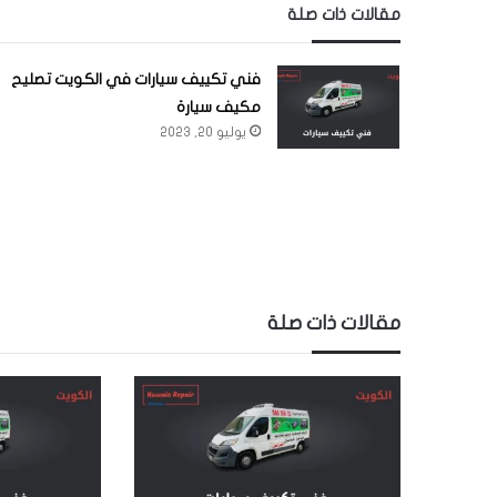
مقالات ذات صلة
فني تكييف سيارات في الكويت تصليح
مكيف سيارة
يوليو 20, 2023
مقالات ذات صلة