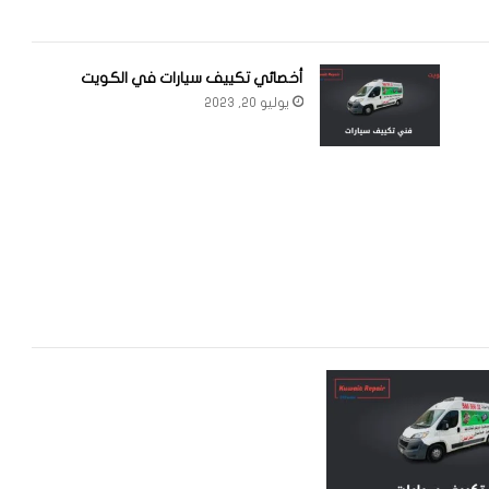
أخصائي تكييف سيارات في الكويت
يوليو 20, 2023