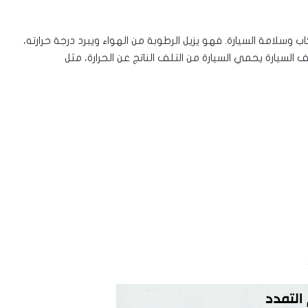
 وسلامة السيارة. فهو يزيل الرطوبة من الهواء ويبرد درجة حرارته،
ف السيارة يحمي السيارة من التلف الناتج عن الحرارة، مثل