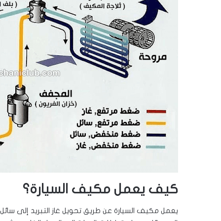
كيف يعمل مكيف السيارة؟
يعمل مكيف السيارة عن طريق تحويل غاز التبريد إلى سائل 