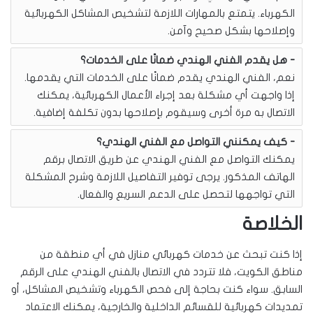
الكهرباء. يتمتع بالمهارات اللازمة لتشخيص المشاكل الكهربائية
وإصلاحها بشكل صحيح وآمن.
هل يقدم الفني الهندي ضمانًا على الخدمات؟
نعم، الفني الهندي يقدم ضمانًا على الخدمات التي يقدمها.
إذا واجهت أي مشكلة بعد إجراء الأعمال الكهربائية، يمكنك
الاتصال به مرة أخرى وسيقوم بإصلاحها بدون تكلفة إضافية.
كيف يمكنني التواصل مع الفني الهندي؟
يمكنك التواصل مع الفني الهندي عن طريق الاتصال برقم
الهاتف المذكور. يرجى توفير التفاصيل اللازمة وشرح المشكلة
التي تواجهها لتحصل على الدعم السريع والفعال.
الخلاصة
إذا كنت تبحث عن خدمات كهربائي منازل في أي منطقة من
مناطق الكويت، فلا تتردد في الاتصال بالفني الهندي على الرقم
السابق. سواء كنت بحاجة إلى فحص الكهرباء وتشخيص المشاكل، أو
تمديدات كهربائية للقسائم الداخلية والخارجية، يمكنك الاعتماد