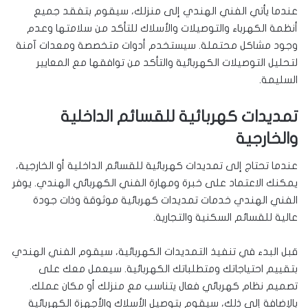
عندما يأتي الفني الهندي إلى منزلك، سيقوم بتفقد جميع
أنظمة الكهرباء والتوصيلات والأسلاك للتأكد من سلامتها وعدم
وجود مشاكل محتملة. سيستخدم أدوات متخصصة ومعدات آمنة
لتحليل التوصيلات الكهربائية والتأكد من توافقها مع المعايير
السليمة.
تمديدات كهربائية للقسائم الداخلية
والخارجية
عندما تحتاج إلى تمديدات كهربائية للقسائم الداخلية أو الخارجية،
يمكنك الاعتماد على خبرة ومهارة الفني الكهربائي الهندي. يوفر
الفني الهندي خدمات تمديدات كهربائية موثوقة وذات جودة
عالية للقسائم السكنية والتجارية.
قبل البدء في تنفيذ التمديدات الكهربائية، سيقوم الفني الهندي
بتقييم احتياجاتك ومتطلباتك الكهربائية. سيعمل معك على
تصميم نظام كهربائي فعال يتناسب مع منزلك أو مكان عملك.
بالإضافة إلى ذلك، سيقوم بتوصيل الأسلاك والأجهزة الكهربائية