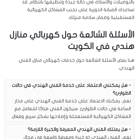
بالتوصيلات والأسلاك في حالة جيدة وتنظيفها بانتظام. قد
تساعدك الصيانة الدورية على تجنب المشاكل الكهربائية
المستقبلية وضمان سلامة منزلك.
الأسئلة الشائعة حول كهربائي منازل
هندي في الكويت
هنا بعض الأسئلة الشائعة حول خدمات كهربائي منازل الفني
الهندي:
هل يمكنني الاعتماد على خدمة الفني الهندي في حالات
الطوارئ؟
نعم، يمكنك الاعتماد على خدمة الفني الهندي على مدار
الساعة في حالات الطوارئ. سيكون الفني متاحًا للتعامل مع
المشاكل الكهربائية المستعجلة وإصلاحها بشكل سريع وفعال.
هل يمتلك الفني الهندي المعرفة والخبرة اللازمة؟
نعم، الفني الهندي ذو خبرة ومعرفة واسعة في مجال