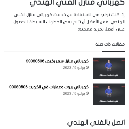
كهربائي منازل الفني الهندي
إذا كنت ترغب في الاستفادة من خدمات كهربائي منازل الفني
الهندي، فمن الأفضل أن تتبع بعض الخطوات البسيطة للحصول
على أفضل تجربة ممكنة:
مقالات ذات صلة
كهربائي منازل سعر رخيص 99080506
يوليو 16, 2023
كهربائي بيوت وعمارات في الكويت 99080506
يوليو 16, 2023
اتصل بالفني الهندي