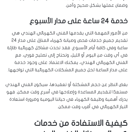
وضمان عملها بشكل صحيح وآمن.
خدمة 24 ساعة على مدار الأسبوع
من الأمور المهمة التي يقدمها الفني الكهربائي الهندي هي
تقديم جميع خدمات فحص وصيانة كهرباء المنازل على مدار 24
ساعة وفي كافة أيام الأسبوع. فقد تحدث مشاكل كهربائية طارئة
في أي وقت من اليوم أو الليل، وتحتاج إلى تصليح فوري. مع
الفني الكهربائي الهندي، يمكنك الاعتماد على وجود خدمة
على مدار الساعة لحل جميع المشكلات الكهربائية التي تواجهها.
بغض النظر عن حجم المشكلة أو تعقيدها، سيكون الفني الهندي
مستعدًا لتقديم المساعدة وإصلاحها في أسرع وقت ممكن. فهو
يدرك أهمية وظيفة الكهرباء في حياتنا اليومية وضرورة استعادة
التيار الكهربائي في أقرب وقت ممكن.
كيفية الاستفادة من خدمات