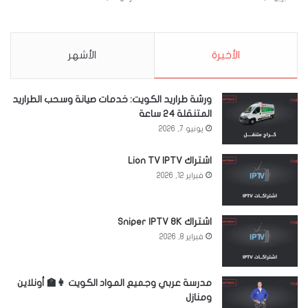
الأخيرة
الأشهر
ورشة طراريد الكويت: خدمات صيانة وسحب الطراريد
المتنقلة 24 ساعة
يونيو 7, 2026
اشتراك Lion TV IPTV
فبراير 12, 2026
اشتراك Sniper IPTV 8K
فبراير 8, 2026
مدرسة عربي وجميع المواد الكويت 👩‍🏫 أونلاين
ومنازل