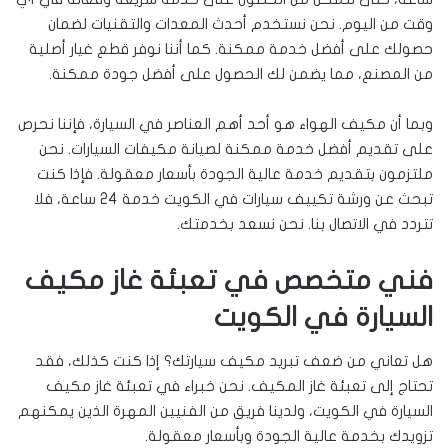
وقت من اليوم. نحن نستخدم أحدث المعدات والتقنيات لضمان
حصولك على أفضل خدمة ممكنة. كما أننا نوفر قطع غيار أصلية
من المصنع، مما يضمن لك الحصول على أفضل جودة ممكنة.
وبما أن مكيف الهواء هو أحد أهم العناصر في السيارة، فإننا نحرص
على تقديم أفضل خدمة ممكنة لصيانة مكيفات السيارات. نحن
ملتزمون بتقديم خدمة عالية الجودة بأسعار معقولة. فإذا كنت
تبحث عن ورشة تكييف سيارات في الكويت خدمة 24 ساعة، فلا
تتردد في الاتصال بنا. نحن نسعد بخدمتك.
فني متخصص في تعبئة غاز مكيف
السيارة في الكويت
هل تعاني من ضعف تبريد مكيف سيارتك؟ إذا كنت كذلك، فقد
تحتاج إلى تعبئة غاز المكيف. نحن خبراء في تعبئة غاز مكيف
السيارة في الكويت، ولدينا فريق من الفنيين المهرة الذين يمكنهم
تزويدك بخدمة عالية الجودة وبأسعار معقولة.