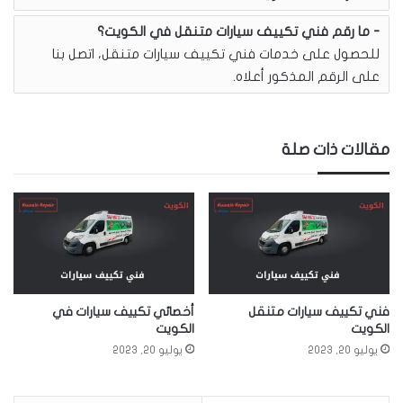
ما رقم فني تكييف سيارات متنقل في الكويت؟
للحصول على خدمات فني تكييف سيارات متنقل، اتصل بنا
على الرقم المذكور أعلاه.
مقالات ذات صلة
فني تكييف سيارات متنقل
أخصائي تكييف سيارات في
الكويت
الكويت
يوليو 20, 2023
يوليو 20, 2023