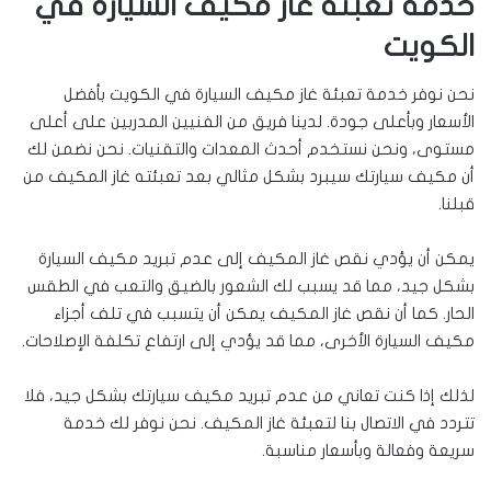
خدمة تعبئة غاز مكيف السيارة في
الكويت
نحن نوفر خدمة تعبئة غاز مكيف السيارة في الكويت بأفضل
الأسعار وبأعلى جودة. لدينا فريق من الفنيين المدربين على أعلى
مستوى، ونحن نستخدم أحدث المعدات والتقنيات. نحن نضمن لك
أن مكيف سيارتك سيبرد بشكل مثالي بعد تعبئته غاز المكيف من
قبلنا.
يمكن أن يؤدي نقص غاز المكيف إلى عدم تبريد مكيف السيارة
بشكل جيد، مما قد يسبب لك الشعور بالضيق والتعب في الطقس
الحار. كما أن نقص غاز المكيف يمكن أن يتسبب في تلف أجزاء
مكيف السيارة الأخرى، مما قد يؤدي إلى ارتفاع تكلفة الإصلاحات.
لذلك إذا كنت تعاني من عدم تبريد مكيف سيارتك بشكل جيد، فلا
تتردد في الاتصال بنا لتعبئة غاز المكيف. نحن نوفر لك خدمة
سريعة وفعالة وبأسعار مناسبة.