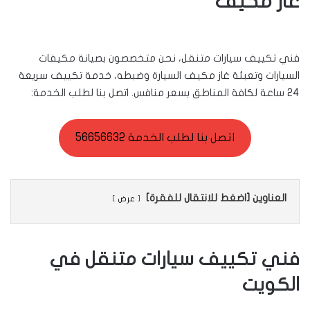
غاز مكيف
فني تكييف سيارات متنقل، نحن متخصصون بصيانة مكيفات
السيارات وتعبئة غاز مكيف السيارة وضبطه، خدمة تكييف سريعة
24 ساعة لكافة المناطق بسعر منافس. اتصل بنا لطلب الخدمة:
اتصل بنا لطلب الخدمة 56656632
العناوين [اضغط للانتقال للفقرة]
عرض
فني تكييف سيارات متنقل في
الكويت