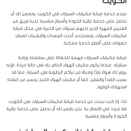
الكويت
نقدم خدمة صيانة مكيفات السيارات في الكويت، ونضمن لك أن
تحصل على خدمة عالية الجودة وأسعار مناسبة. لدينا فريق من
الفنيين المهرة الذين لديهم سنوات من الخبرة في مجال صيانة
مكيفات السيارات، ونستخدم أحدث المعدات والتقنيات لضمان
حصولك على أفضل خدمة ممكنة.
صيانة مكيفات السيارات مهمة للحفاظ على سلامتك وراحة
سيارتك. عندما يكون مكيف الهواء الخاص بك في حالة جيدة، فإنه
يوفر لك هواءً باردًا ومنعًا من تراكم الرطوبة في السيارة، مما قد
يسبب الصدأ والعفن. كما أن مكيف الهواء الجيد يحسن من كفاءة
استهلاك الوقود.
لذا، إذا كنت تبحث عن خدمة صيانة مكيفات السيارات في الكويت،
فلا تتردد في الاتصال بنا. نحن نضمن لك أن تحصل على خدمة عالية
الجودة وأسعار مناسبة.