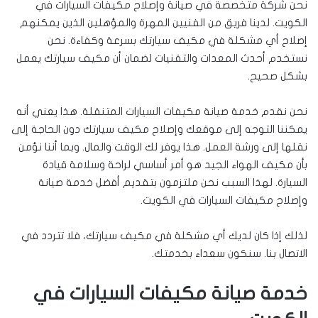
نحن شركة متخصصة في صيانة وإصلاح مكيفات السيارات في
الكويت. لدينا فريق من الفنيين المهرة والمؤهلين الذين يمكنهم
إصلاح أي مشكلة في مكيف سيارتك بسرعة وكفاءة. نحن
نستخدم أحدث المعدات والتقنيات لضمان أن مكيف سيارتك يعمل
بشكل صحيح.
نحن نقدم خدمة صيانة مكيفات السيارات المتنقلة. هذا يعني أنه
يمكننا التوجه إلى موقعك وإصلاح مكيف سيارتك دون الحاجة إلى
نقلها إلى ورشة العمل. هذا يوفر لك الوقت والمال. وبما أننا نؤمن
بأن مكيف الهواء الجيد هو أمر أساسي لراحة وسلامة قيادة
السيارة. لهذا السبب نحن ملتزمون بتقديم أفضل خدمة صيانة
وإصلاح مكيفات السيارات في الكويت.
لذلك إذا كان لديك أي مشكلة في مكيف سيارتك، فلا تتردد في
الاتصال بنا. سنكون سعداء بخدمتك.
خدمة صيانة مكيفات السيارات في