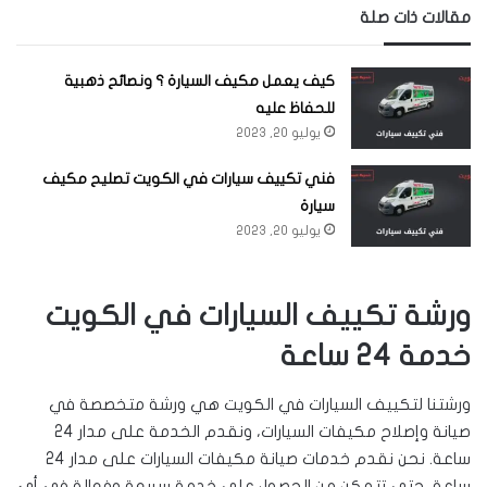
مقالات ذات صلة
كيف يعمل مكيف السيارة ؟ ونصائح ذهبية
للحفاظ عليه
يوليو 20, 2023
فني تكييف سيارات في الكويت تصليح مكيف
سيارة
يوليو 20, 2023
ورشة تكييف السيارات في الكويت
خدمة 24 ساعة
ورشتنا لتكييف السيارات في الكويت هي ورشة متخصصة في
صيانة وإصلاح مكيفات السيارات، ونقدم الخدمة على مدار 24
ساعة. نحن نقدم خدمات صيانة مكيفات السيارات على مدار 24
ساعة، حتى تتمكن من الحصول على خدمة سريعة وفعالة في أي