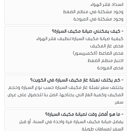
انسداد فلتر الهواء
وجود مشكلة في منظم الضغط
وجود مشكلة في المروحة
كيف يمكنني صيانة مكيف السيارة؟
كيفية صيانة مكيف السيارة:تنظيف فلتر الهواء
فحص غاز المكيف
فحص الضاغط (الكمبريسور)
اختبار منظم الضغط
فحص المروحة
كم يكلف تعبئة غاز مكيف السيارة في الكويت؟
يختلف سعر تعبئة غاز مكيف السيارة حسب نوع السيارة وحجم
المكيف وكمية الغاز التي يحتاجها، اتصل بنا للحصول على عرض
سعر.
ما هو أفضل وقت لصيانة مكيف السيارة؟
يفضل صيانة مكيف السيارة مرة واحدة في السنة، أو قبل
السفر لمسافات طويلة.