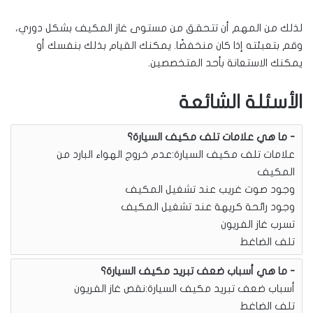
لذلك من المهم أن تتحقق من مستوى غاز المكيف بشكل دوري،
وقم بتعبئته إذا كان منخفضًا. يمكنك القيام بذلك بنفسك أو
يمكنك الاستعانة بأحد المتخصصين.
الأسئلة الشائعة
ما هي علامات تلف مكيف السيارة؟
علامات تلف مكيف السيارة:عدم خروج الهواء البارد من
المكيف
وجود صوت غريب عند تشغيل المكيف
وجود رائحة كريهة عند تشغيل المكيف
تسرب غاز الفريون
تلف الضاغط
ما هي أسباب ضعف تبريد مكيف السيارة؟
أسباب ضعف تبريد مكيف السيارة:نقص غاز الفريون
تلف الضاغط