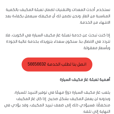
نستخدم أحدث المعدات والتقنيات لضمان تعبئة المكيف بالكمية
المناسبة من الغاز، ونحن نضمن لك أن مكيفك سيعمل بكفاءة بعد
الانتهاء من الخدمة.
إذا كنت تبحث عن خدمة تعبئة غاز مكيف السيارة في الكويت، فلا
تتردد في الاتصال بنا. سنكون سعداء بتزويدك بخدمة عالية الجودة
وبأسعار معقولة.
اتصل بنا لطلب الخدمة 56656632
أهمية تعبئة غاز مكيف السيارة
يلعب غاز مكيف السيارة دورًا مهمًا في توفير التبريد للسيارة،
وبدونه لن يعمل المكيف بشكل صحيح. إذا كان غاز المكيف
منخفضًا، فسيؤدي ذلك إلى ضعف تبريد المكيف، وقد يؤدي في
النهاية إلى تلفه.