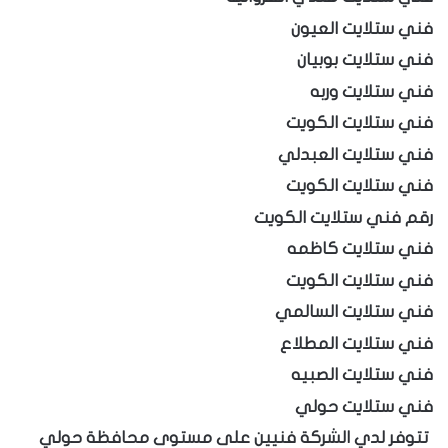
فني ستلايت العيون
فني ستلايت بوبيان
فني ستلايت وربه
فني ستلايت الكويت
فني ستلايت العبدلي
فني ستلايت الكويت
رقم فني ستلايت الكويت
فني ستلايت كاظمه
فني ستلايت الكويت
فني ستلايت السالمي
فني ستلايت المطلاع
فني ستلايت الصبيه
فني ستلايت حولي
تتوفر لدي الشركة فنيين على مستوى محافظة حولي