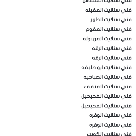
فني ستلايت الفنطاس
فني ستلايت العقيله
فني ستلايت الظهر
فني ستلايت المقوع
فني ستلايت المهبوله
فني ستلايت الرقه
فني ستلايت الرقه
فني ستلايت ابو حليفه
فني ستلايت الصباحيه
فني ستلايت المنقف
فني ستلايت الفحيحيل
فني ستلايت الفحيحيل
فني ستلايت الوفره
فني ستلايت الوفره
فني ستلايت الكويت