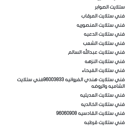
ستلايت الصوابر
فني ستلايت المرقاب
فني ستلايت المنصوريه
فني ستلايت الدعيه
فني ستلايت الشعب
فني ستلايت عبدالله السالم
فني ستلايت النزهه
فني ستلايت الفيحاء
فني ستلايت هندي الفروانيه 96003833
فني ستلايت
الشاميه والروضه
فني ستلايت العديليه
فني ستلايت الخالديه
فني ستلايت القادسيه 96060908
فني ستلايت قرطبه