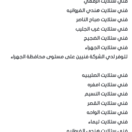
فني ستلايت الرقعي
فني ستلايت هندي الفروانيه
فني ستلايت صباح الناصر
فني ستلايت غرب الجليب
فني ستلايت الضجيج
فني ستلايت الجهراء
تتوفر لدي الشركة فنيين على مستوى محافظة الجهراء
فني ستلايت الصليبيه
فني ستلايت امغره
فني ستلايت النسيم
فني ستلايت القصر
فني ستلايت الواحه
فني ستلايت تيماء
فني ستلايت هندي الفروانيه