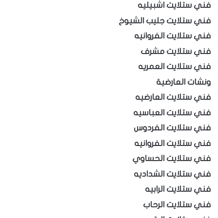
فني ستلايت اشبيليه
فني ستلايت جليب الشيوخ
فني ستلايت الفروانيه
فني ستلايت مشرف
فني ستلايت العمريه
ونشات العارضية
فني ستلايت العارضيه
فني ستلايت العباسيه
فني ستلايت الفردوس
فني ستلايت الفروانيه
فني ستلايت الحساوي
فني ستلايت الشداديه
فني ستلايت الرابيه
فني ستلايت الرحاب