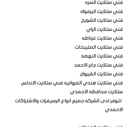
فني ستلايت السره
فني ستلايت اليرموك
فني ستلايت الشويخ
فني ستلايت الراي
فني ستلايت غرناطه
فني ستلايت الصليبخات
فني ستلايت النهضه
فني ستلايت جابر الاحمد
فني ستلايت القيروان
فني ستلايت هندي الفروانيه
فني ستلايت الاندلس
ستلايت محافظه الاحمدي
تتوفر لدى الشركه جميع انواع الرسيفرات والاشتراكات
الاحمدي