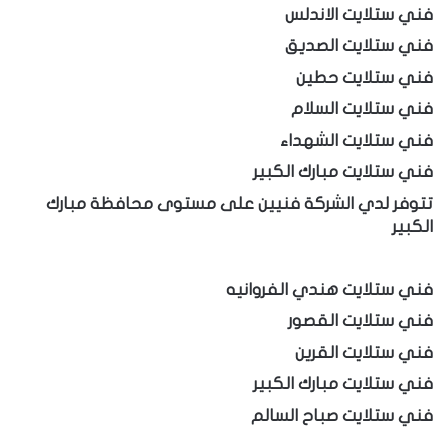
فني ستلايت الاندلس
فني ستلايت الصديق
فني ستلايت حطين
فني ستلايت السلام
فني ستلايت الشهداء
فني ستلايت مبارك الكبير
تتوفر لدي الشركة فنيين على مستوى محافظة مبارك
الكبير
فني ستلايت هندي الفروانيه
فني ستلايت القصور
فني ستلايت القرين
فني ستلايت مبارك الكبير
فني ستلايت صباح السالم