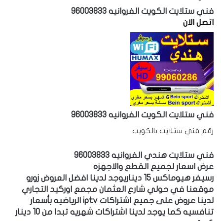
فني ستلايت الكويت الفروانيه 96003833
اتصل الان
فني ستلايت الكويت الفروانيه 96003833
رقم فني ستلايت بالكويت
فني ستلايت هندي الفروانيه 96003833
عرض اسعار لجميع القطع والاجهزه
رسيفر هيوماكس 15 ديناريوجد لدينا افضل العروض زورو
موقعنا في حولي شارع العثمان مجمع اوركيد التجاري
لدينا عروض على جميع اشتراكات iptv الرياضيه بأسعار
تنافسيه كما يوجد لدينا اشتراكات شهريه تبدا من 10 دينار