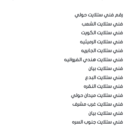
رقم فني ستلايت حولي
فني ستلايت الشعب
فني ستلايت الكويت
فني ستلايت الرميثيه
فني ستلايت الجابريه
فني ستلايت هندي الفروانيه
فني ستلايت بيان
فني ستلايت البدع
فني ستلايت النقره
فني ستلايت ميدان حولي
فني ستلايت غرب مشرف
فني ستلايت بيان
فني ستلايت جنوب السره