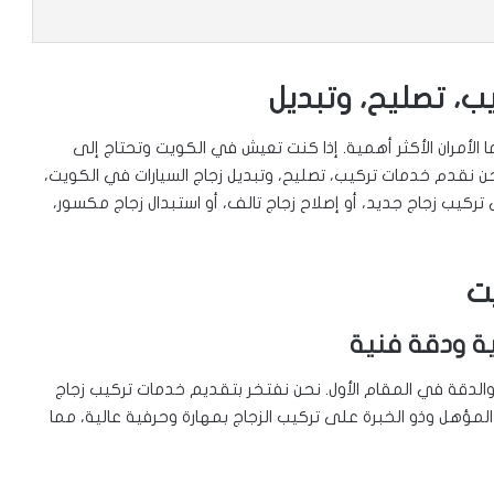
ب، تصليح، وتبديل
ا الأمران الأكثر أهمية. إذا كنت تعيش في الكويت وتحتاج إلى
ن نقدم خدمات تركيب، تصليح، وتبديل زجاج السيارات في الكويت،
كيب زجاج جديد، أو إصلاح زجاج تالف، أو استبدال زجاج مكسور،
ت
ية ودقة فنية
 والدقة في المقام الأول. نحن نفتخر بتقديم خدمات تركيب زجاج
لمؤهل وذو الخبرة على تركيب الزجاج بمهارة وحرفية عالية، مما