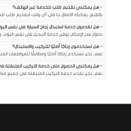
هل يمكنني تقديم طلب للخدمة عبر الهاتف؟
بالطبع، يمكنك الاتصال بنا في أي وقت لتقديم طلب لل
هل تقدمون خدمة استبدال زجاج السيارة في نفس اليو
نحاول قدر الإمكان توفير خدمة التبديل في نفس اليوم، و
هل تستخدمون زجاجًا أصليًا للتركيب والاستبدال؟
نعم، نحن نستخدم زجاجًا أصليًا ومطابقًا للمواصفات الفني
هل يمكنني الحصول على خدمة التركيب المتنقلة ف
نعم، نحن نقدم خدمة التركيب المتنقلة في جميع مناط