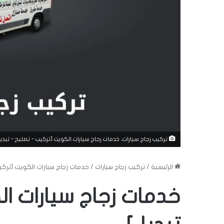
تركيب زجاج سيارات، خدمات زجاج سيارات الكويت [تركيب - تصليح - تبديل
الرئيسية
/
تركيب زجاج سيارات
/
خدمات زجاج سيارات الكويت [تركيب
خدمات زجاج سيارات ال