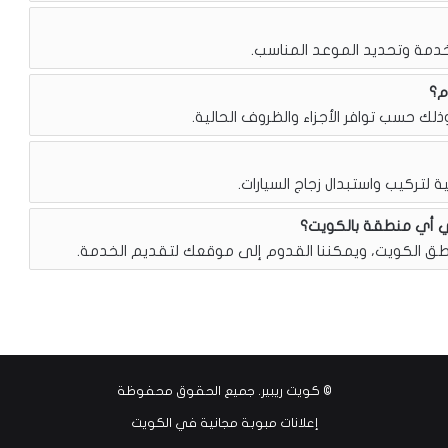
خدمة وتحديد الموعد المناسب.
م؟
ذلك حسب توافر الأجزاء والظروف الحالية.
ة لتركيب واستبدال زجاج السيارات.
ي أي منطقة بالكويت؟
ق الكويت، ويمكننا القدوم إلى موقعك لتقديم الخدمة.
©
كويت ريبير
. جميع الحقوق محفوظة
إعلانات مبوبة مجانية في الكويت