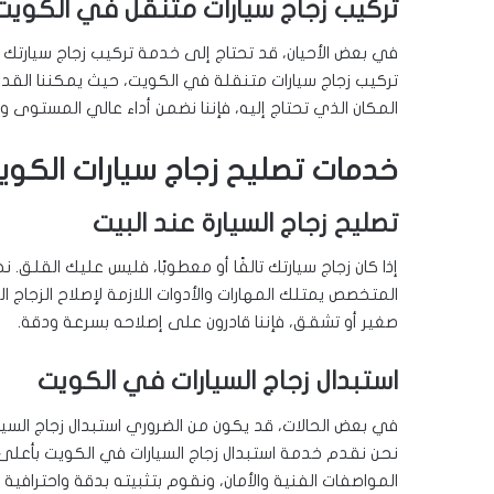
تركيب زجاج سيارات متنقل في الكويت
في بعض الأحيان، قد تحتاج إلى خدمة تركيب زجاج سيارتك
تركيب زجاج سيارات متنقلة في الكويت، حيث يمكننا القد
المكان الذي تحتاج إليه، فإننا نضمن أداء عالي المستوى ور
خدمات تصليح زجاج سيارات الكوي
تصليح زجاج السيارة عند البيت
إذا كان زجاج سيارتك تالفًا أو معطوبًا، فليس عليك القلق.
المتخصص يمتلك المهارات والأدوات اللازمة لإصلاح الزجاج ا
صغير أو تشقق، فإننا قادرون على إصلاحه بسرعة ودقة.
استبدال زجاج السيارات في الكويت
في بعض الحالات، قد يكون من الضروري استبدال زجاج السيا
نحن نقدم خدمة استبدال زجاج السيارات في الكويت بأعلى جو
المواصفات الفنية والأمان، ونقوم بتثبيته بدقة واحترافية 