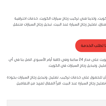
ت، ولدينا فني تركيب زجاج سيارات الكويت، خدمات احترافية
ازل، تصليح زجاج السيارة عند البيت، تبديل زجاج السيارات متنقل
ا لطلب الخدمة
نوفر خدمات تبديل وتصليح زجاج السيارات لكافة مناطق الكويت على مدار 24 ساعة وفي كافة أيام الأسبوع، اتصل بنا في أي
يح، وتبديل زجاج السيارات في الكويت.
آن للحصول على خدمات تركيب، تصليح، وتبديل زجاج السيارات بجودة
يح زجاج السيارة عند البيت. اقرأ المقال لمزيد من التفاصيل