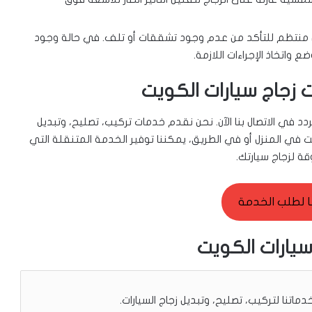
 منتظم للتأكد من عدم وجود تشققات أو تلف. في حالة وجود
واتخاذ الإجراءات اللازمة.
 زجاج سيارات الكويت
دد في الاتصال بنا الآن. نحن نقدم خدمات تركيب، تصليح، وتبديل
 في المنزل أو في الطريق، يمكننا توفير الخدمة المتنقلة التي
ة لزجاج سيارتك.
ا لطلب الخدمة
يارات الكويت
تنا لتركيب، تصليح، وتبديل زجاج السيارات.