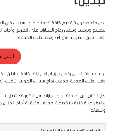
تبديل]
نحن متخصصون بتقديم كافة خدمات زجاج السيارات في الكوي
لتصليح وتركيب وتبديل زجاج السيارات على الطريق وأمام المن
امام المنزل. اتصل بنا في أي وقت لطلب الخدمة:
اتصل بن
وقت لطلب الخدمة. خدمات زجاج سيارات الكويت: تركيب، تصل
هل تحتاج إلى خدمات زجاج سيارات في الكويت؟ اتصل بنا ال
عالية وخبرة فنية متخصصة. خدمات متنقلة أمام المنازل وتصل
والنصائح.