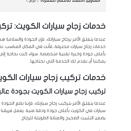
العناوين [اضغط للانتقال للفقرة]
عرض
خدمات زجاج سيارات الكويت: تركي
عندما يتعلق الأمر بزجاج سياراتك، فإن الجودة والسلامة هم
خدمات زجاج سيارات محترفة، فأنت في المكان المناسب. نح
بأعلى جودة وخبرة تقنية متخصصة. سواء كنت بحاجة إلى تر
يمكننا أن نقدم لك الخدمة التي تحتاجها.
خدمات تركيب زجاج سيارات الكوي
تركيب زجاج سيارات الكويت بجودة عال
عندما يتعلق الأمر بتركيب زجاج سيارتك، فإننا نضع الجودة
سيارات في الكويت بأعلى جودة ودقة فنية. يعمل فريقنا ا
يضمن التثبيت الصحيح والمتانة الطويلة للزجاج.