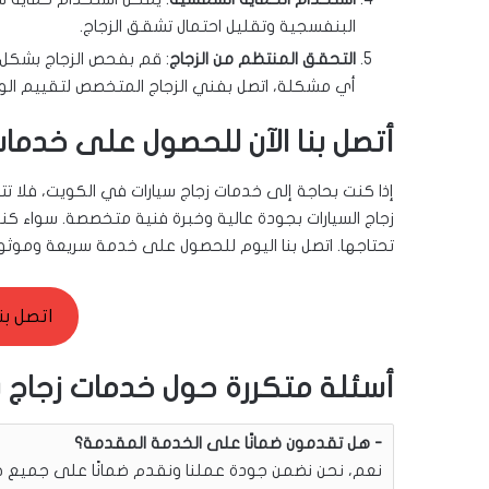
البنفسجية وتقليل احتمال تشقق الزجاج.
التحقق المنتظم من الزجاج
: قم بفحص الزجاج بشكل
أي مشكلة، اتصل بفني الزجاج المتخصص لتقييم الوضع 
أتصل بنا الآن للحصول على خدمات
إذا كنت بحاجة إلى خدمات زجاج سيارات في الكويت، فلا تتر
زجاج السيارات بجودة عالية وخبرة فنية متخصصة. سواء كنت
تحتاجها. اتصل بنا اليوم للحصول على خدمة سريعة وموثوق
اتصل بن
أسئلة متكررة حول خدمات زجاج س
هل تقدمون ضمانًا على الخدمة المقدمة؟
نعم، نحن نضمن جودة عملنا ونقدم ضمانًا على جميع خدما