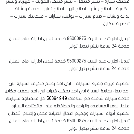
مكيف سيارة – بنشر متنقل – بنشر متنقل الكويت – كهرباء وبنشر
الكويت – اصلاح بنشر – اصلاح تاير – اصلاح تواير – خدمة ونشات –
بدالة ونشات – صباغ سيارات – بوليش سيارات – ميكانيك سيارات –
تجفيت مكاين –
تبديل اطارات عند البيت 95000275 خدمة تبديل اطارات امام المنزل
خدمة 24 ساعة بنشر تبديل تواير
تبديل اطارات عند البيت 95000275 خدمة تبديل اطارات امام المنزل
خدمة 24 ساعة بنشر تبديل تواير
تجفيت قيرات جميع السيارات – ابي احد يصلح مكيف السيارة ابي
احد يبدل بطارية السيارة ابي احد يجفت قيرات ابي احد يجفت مكاين
خدمة سيارات شاملة مع سلامات
50684949
كل ماتحتاجه لسيارتك
عندنا نوفر المساعده والراحه والمحافظه على ماتحتاجه السياره
لجميع أنواع السيارات وجميع أعمال الصيانه فحص وإصلاح الأعطال
تبديل اطارات عند البيت 95000275 خدمة تبديل اطارات امام المنزل
خدمة 24 ساعة بنشر تبديل تواير