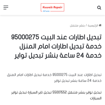
بحث عن
الق
الرئيسية
/
بنشر متنقل
تبديل اطارات عند البيت 95000275
خدمة تبديل اطارات امام المنزل
خدمة 24 ساعة بنشر تبديل تواير
تبديل اطارات عند البيت 95000275 خدمة تبديل اطارات امام المنزل
خدمة 24 ساعة بنشر تبديل تواير
تبديل تواير بنشر متنقل 55001552 تبديل تاير السيارة تبديل تواير
السيارات