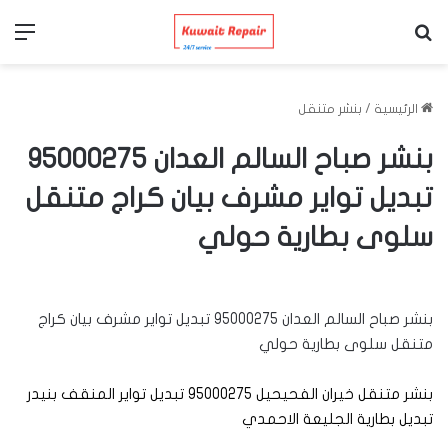
بحث عن
الق
الرئيسية
/
بنشر متنقل
بنشر صباح السالم العدان 95000275
تبديل تواير مشرف بيان كراج متنقل
سلوى بطارية حولي
بنشر صباح السالم العدان 95000275 تبديل تواير مشرف بيان كراج
متنقل سلوى بطارية حولي
بنشر متنقل خيران الفحيحيل 95000275 تبديل تواير المنقف بنيدر
تبديل بطارية الجليعة الاحمدي