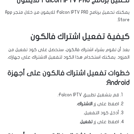
تحميل برنامج Falcon IPTV PRO للايفون
يمكنك تحميل برنامج Falcon IPTV PRO للايفون من خلال متجر App
Store.
كيفية تفعيل اشتراك فالكون
بعد أن تقوم بشراء اشتراك فالكون، ستحصل على كود تفعيل من
المزود. يمكنك استخدام هذا الكود لتفعيل الاشتراك على جهازك.
خطوات تفعيل اشتراك فالكون على أجهزة
Android:
قم بتشغيل تطبيق Falcon IPTV.
اضغط على زر
الاشتراك
.
أدخل كود التفعيل.
اضغط على زر
تفعيل
.