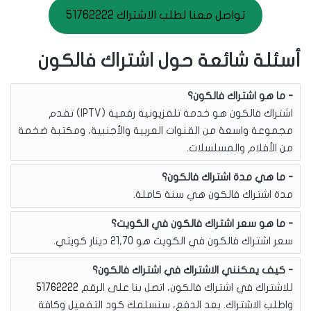
تواصل معنا لطلب الاشتراك 51762222
أسئلة شائعة حول اشتراك فالكون
ما هو اشتراك فالكون؟
اشتراك فالكون هو خدمة تلفزيونية رقمية (IPTV) تقدم
مجموعة واسعة من القنوات العربية والأجنبية، ومكتبة ضخمة
من الأفلام والمسلسلات.
ما هي مدة اشتراك فالكون؟
مدة اشتراك فالكون هي سنة كاملة.
ما هو سعر اشتراك فالكون في الكويت؟
سعر اشتراك فالكون في الكويت هو 21,70 دينار كويتي.
كيف يمكنني الاشتراك في اشتراك فالكون؟
للاشتراك في اشتراك فالكون، اتصل بنا على الرقم
51762222
واطلب الاشتراك. بعد الدفع، سنسلمك كود التفعيل وكافة