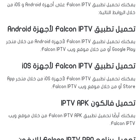
يمكنك تحميل تطبيق Falcon IPTV على أجهزة Android و iOS من
خلال الروابط التالية:
تحميل تطبيق Falcon IPTV لأجهزة Android
يمكنك تحميل تطبيق Falcon IPTV لأجهزة Android من خلال متجر
Google Play أو من خلال موقع ويب Falcon IPTV.
تحميل تطبيق Falcon IPTV لأجهزة iOS
يمكنك تحميل تطبيق Falcon IPTV لأجهزة iOS من خلال متجر App
Store أو من خلال موقع ويب Falcon IPTV.
تحميل فالكون IPTV APK
يمكنك أيضًا تحميل تطبيق Falcon IPTV APK من خلال موقع ويب
Falcon IPTV.