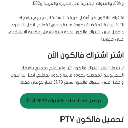
وOSN، والقنوات الإخبارية مثل الجزيرة والعربية وBBC.
اشتراك فالكون هو أفضل طريقة للاستمتاع بجميع برامجك
التلفزيونية المفضلة بجودة عالية وبدون تقطيع. اتصل بنا اليوم
واحصل على اشتراك فالكون لمدة سنة يشمل إمكانية الاستخدام
على جهازين!
اشتر اشتراك فالكون الآن
لا تنتظر! اشتر اشتراك فالكون الآن واستمتع بجميع برامجك
التلفزيونية المفضلة بجودة عالية وبدون تقطيع. اتصل بنا اليوم
واحصل على اشتراك فالكون بسعر 21,70 دينار كويتي فقط!
تواصل معنا لطلب الاشتراك 51762222
تحميل فالكون IPTV