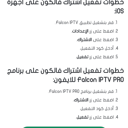
خطوات تفعيل اشتراك فالكون على أجهزة
iOS:
قم بتشغيل تطبيق Falcon IPTV.
اضغط على زر
الإعدادات
.
اضغط على
الاشتراك
.
أدخل كود التفعيل.
اضغط على زر
تفعيل
.
خطوات تفعيل اشتراك فالكون على برنامج
Falcon IPTV PRO للايفون:
قم بتشغيل برنامج Falcon IPTV PRO.
اضغط على زر
الاشتراك
.
أدخل كود التفعيل.
اضغط على زر
تفعيل
.