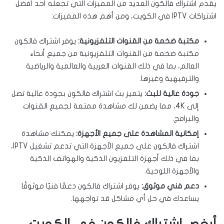
يقدم اشتراك فالكون العديد من المميزات التي تجعله أحد أفضل
اشتراكات IPTV في الكويت، ومن أهم هذه المميزات:
مكتبة ضخمة من القنوات التلفزيونية:
يوفر اشتراك فالكون
مكتبة ضخمة من القنوات التلفزيونية من جميع أنحاء
العالم، بما في ذلك القنوات العربية والعالمية والرياضية
والترفيهية وغيرها.
جودة عالية للبث:
يتميز بث اشتراك فالكون بجودة عالية تصل
إلى 4K، مما يضمن لك مشاهدة ممتعة لجميع القنوات
والبرامج.
إمكانية المشاهدة على جميع الأجهزة:
يمكنك مشاهدة
اشتراك فالكون على جميع الأجهزة التي تدعم تشغيل IPTV،
بما في ذلك أجهزة التلفزيون الذكية والهواتف الذكية
والأجهزة اللوحية.
دعم فني موثوق:
يوفر اشتراك فالكون دعمًا فنيًا موثوقًا
يساعدك في حل أي مشاكل قد تواجهها.