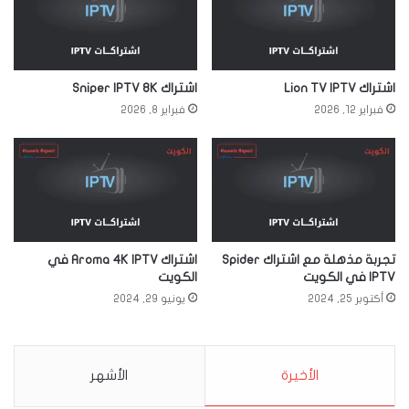
اشتراك Lion TV IPTV
اشتراك Sniper IPTV 8K
فبراير 12, 2026
فبراير 8, 2026
تجربة مذهلة مع اشتراك Spider
اشتراك Aroma 4K IPTV في
IPTV في الكويت
الكويت
أكتوبر 25, 2024
يونيو 29, 2024
الأخيرة
الأشهر