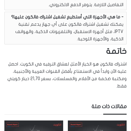
التفاصيل اللازمة. يتوفر الدفع الالكتروني.
ما هي الأجهزة التي أستطيع تشغيل اشتراك فالكون عليها؟
يمكنك تشغيل اشتراك فالكون على أي جهاز يدعم تقنية
IPTV، مثل أجهزة الاستقبال، والتلفزيونات الذكية، والهواتف
الذكية، والأجهزة اللوحية.
خاتمة
اشتراك فالكون هو الخيار الأمثل لعشاق الترفيه في الكويت. احصل
عليه الآن وابدأ في الاستمتاع بأفضل القنوات العربية والأجنبية،
ومكتبة ضخمة من الأفلام والمسلسلات، بسعر 21,70 دينار كويتي
فقط.
مقالات ذات صلة