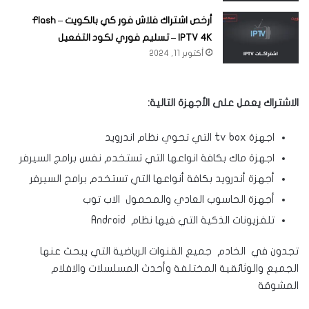
أرخص اشتراك فلاش فور كي بالكويت – Flash
IPTV 4K – تسليم فوري لكود التفعيل
أكتوبر 11, 2024
الاشتراك يعمل على الأجهزة التالية:
اجهزة tv box التي تحوي نظام اندرويد
اجهزة ماك بكافة انواعها التي تستخدم نفس برامج السيرفر
أجهزة أندرويد بكافة أنواعها التي تستخدم برامج السيرفر
أجهزة الحاسوب العادي والمحمول الاب توب
تلفزيونات الذكية التي فيها نظام Android
تجدون في الخادم جميع القنوات الرياضية التي يبحث عنها
الجميع والوثائقية المختلفة وأحدث المسلسلات والافلام
المشوقة