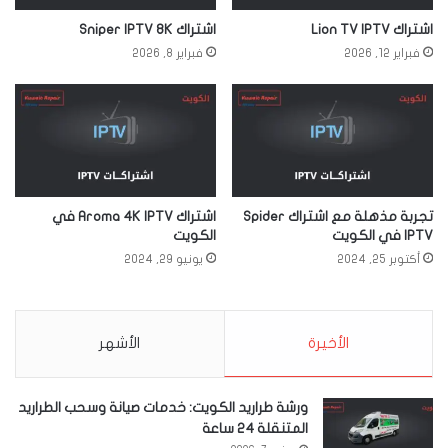
اشتراك Lion TV IPTV
اشتراك Sniper IPTV 8K
فبراير 12, 2026
فبراير 8, 2026
تجربة مذهلة مع اشتراك Spider
اشتراك Aroma 4K IPTV في
IPTV في الكويت
الكويت
أكتوبر 25, 2024
يونيو 29, 2024
الأخيرة
الأشهر
ورشة طراريد الكويت: خدمات صيانة وسحب الطراريد
المتنقلة 24 ساعة