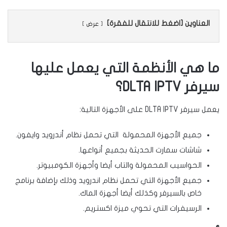
العناوين [اضغط للانتقال للفقرة]
عرض
ما هي الأنظمة التي يعمل عليها
سيرفر DLTA IPTV؟
يعمل سيرفر DLTA IPTV على الأجهزة التالية:
جميع الأجهزة المحمولة التي تحمل نظام أندرويد وايفون.
شاشات سمارت الحديثة بجميع أنواعها.
الحواسيب المحمولة والتاب أيضا وأجهزة الكومبيوتر.
جميع الأجهزة التي تحمل نظام اندرويد وذلك بإضافة برنامج
خاص بالسيرفر وكذلك أيضا أجهزة الماك.
الرسيفرات التي تحوي ميزة اكستريم.