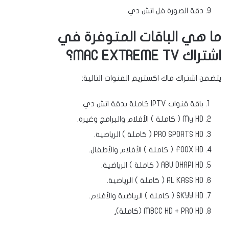
دقة الصورة فل اتش دي.
ما هي الباقات المتوفرة في
اشتراك MAC EXTREME TV؟
يتضمن اشتراك ماك اكستريم القنوات التالية:
باقة قنوات IPTV كاملة بدقة اتش دي.
My HD ( كاملة ) الأفلام والبرامج وغيره.
PRO SPORTS HD ( كاملة ) الرياضية.
FOOX HD ( كاملة ) الأفلام والأطفال.
ABU DHAPI HD ( كاملة ) الرياضية.
AL KASS HD ( كاملة ) الرياضية.
SKYY HD ( كاملة ) الرياضية والأفلام.
MBCC HD + PRO HD (كاملة).ِ