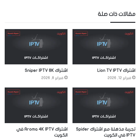
مقالات ذات صلة
اشتراك Lion TV IPTV
اشتراك Sniper IPTV 8K
فبراير 12, 2026
فبراير 8, 2026
تجربة مذهلة مع اشتراك Spider
اشتراك Aroma 4K IPTV في
IPTV في الكويت
الكويت