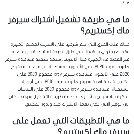
IPTV.
ما هي طريقة تشغيل اشتراك سيرفر
ماك إكستريم؟
هناك مئات الطرق التي يتم شرحها علي الانترنت لجميع الأجهزة
وكذلك يحتوي موقعنا علي طرق عديدة لمشاهدة سيرفر iptv
عبر العديد من الأجهزة خلال الانترنت، ستجد كيفية مشاهدة سيرفر
iptv مدفوع 2020 علي الأندرويد، مشاهدة سيرفر iptv مدفوع
2020 علي الآيفون، مشاهدة سيرفر iptv مدفوع 2020 علي
الكمبيوتر، مشاهدة سيرفر iptv مدفوع 2019 علي أجهزة
الاستقبال، مشاهدة سيرفر iptv مدفوع 2020 علي الشاشات
الذكية سامسونج و LG، بعد معرفة طريقة التشغيل سوف نحتاج
الي توفير الاتي لكي يعمل الاشتراك جيد وبدون تقطيع.
ما هي التطبيقات التي تعمل على
سيرفر ماك إكستريم؟