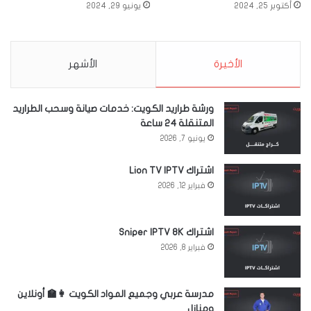
أكتوبر 25, 2024
يونيو 29, 2024
الأخيرة
الأشهر
ورشة طراريد الكويت: خدمات صيانة وسحب الطراريد
المتنقلة 24 ساعة
يونيو 7, 2026
اشتراك Lion TV IPTV
فبراير 12, 2026
اشتراك Sniper IPTV 8K
فبراير 8, 2026
مدرسة عربي وجميع المواد الكويت 👩‍🏫 أونلاين
ومنازل