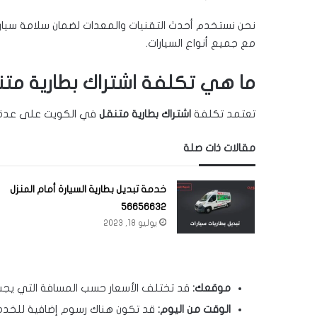
نحن نستخدم أحدث التقنيات والمعدات لضمان سلامة سيارتك و
مع جميع أنواع السيارات.
ما هي تكلفة اشتراك بطارية مت
تعتمد تكلفة
اشتراك بطارية متنقل
في الكويت على عدة ع
مقالات ذات صلة
خدمة تبديل بطارية السيارة أمام المنزل
56656632
يوليو 18, 2023
موقعك:
قد تختلف الأسعار حسب المسافة التي يجب
الوقت من اليوم:
قد تكون هناك رسوم إضافية للخدما