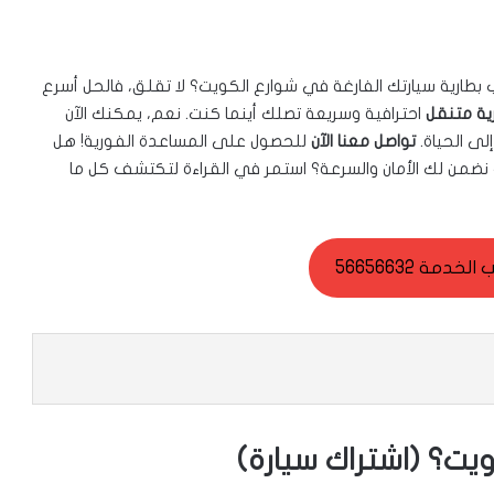
ارية سيارتك الفارغة في شوارع الكويت؟ لا تقلق، فالحل أسرع
رية متنقل
احترافية وسريعة تصلك أينما كنت. نعم، يمكنك الآن
لى الحياة.
تواصل معنا الآن
للحصول على المساعدة الفورية! هل
نضمن لك الأمان والسرعة؟ استمر في القراءة لتكتشف كل ما
خدمة 56656632
ويت؟ (اشتراك سيارة)