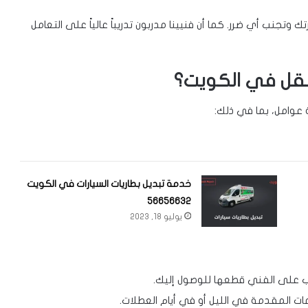
تجنب أي ضرر. كما أن فنيينا مدربون تدريباً عالياً على التعامل
نقل في الكويت؟
وامل، بما في ذلك:
خدمة تبديل بطاريات السيارات في الكويت
56656632
يوليو 18, 2023
 على الفني قطعها للوصول إليك.
ت المقدمة في الليل أو في أيام العطلات.