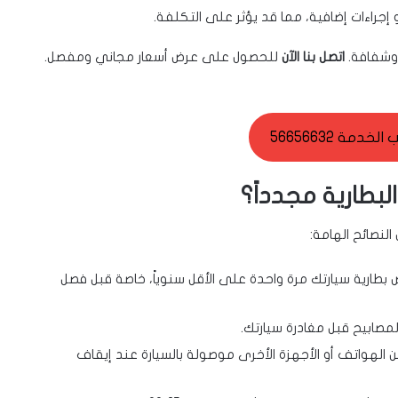
جراءات إضافية، مما قد يؤثر على التكلفة.
 وشفافة.
اتصل بنا الآن
للحصول على عرض أسعار مجاني ومفصل.
خدمة 56656632
بطارية مجدداً؟
نصائح الهامة:
رية سيارتك مرة واحدة على الأقل سنوياً، خاصة قبل فصل
مصابيح قبل مغادرة سيارتك.
الهواتف أو الأجهزة الأخرى موصولة بالسيارة عند إيقاف