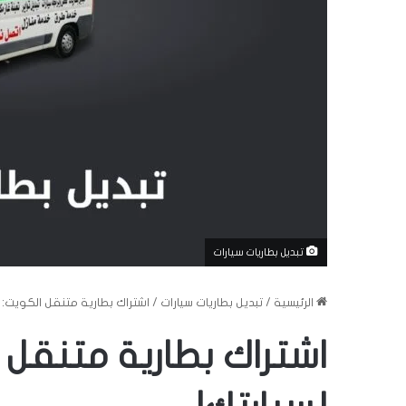
تبديل بطاريات سيارات
الرئيسية
/
تبديل بطاريات سيارات
/
اشتراك بطارية متنقل الكويت: 
اشتراك بطارية متنقل 