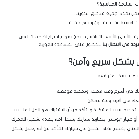
 السلامة المناسبة؟
حن نخدم جميع مناطق الكويت.
 تنافسية وشفافة دون رسوم خفية.
ة والأمان والأسعار التنافسية. نحن نفهم احتياجات عملائنا في
تردد في الاتصال بنا
للحصول على المساعدة الفورية.
ل بشكل سريع وآمن؟
ليك ما يمكنك توقعه:
متك في أسرع وقت ممكن وتحديد موقعك.
وقعك في أقرب وقت ممكن.
حديد سبب المشكلة والتأكد من أن الاشتراك هو الحل المناسب.
و جهاز “بوستر” ببطارية سيارتك بشكل آمن لإعادة تشغيل المحرك.
لفني بفحص نظام الشحن في سيارتك للتأكد من أنه يعمل بشكل