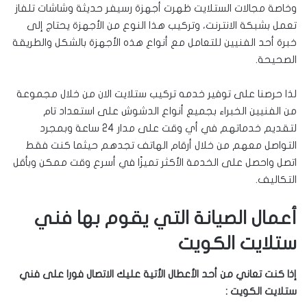
وخاصة مجالات الستلايت ظهرت أجهزة رسيفر حديثة وشاشات تلفاز
تعمل بشبكة الانترنت، وتركيب هذا النوع من الأجهزة يحتاج إلى
خبرة أحد الفنيين للتعامل مع أنواع هذه الأجهزة بالشكل والطريقة
الصحيحة.
لذا حرصنا على توفير خدمه تركيب ستلايت الان من خلال مجموعة
من الفنيين الخبراء بجميع أنواع الدشوش على استعداد تام
لتقديم خدماتهم في أي وقت على مدار 24 ساعة وبمجرد
التواصل معهم من خلال أرقام الهاتف تجدهم حيثما كنت فقط
اتصل واحصل على الخدمة الأكثر تميزًا في أسرع وقت ممكن وبأقل
التكاليف.
أعمال الصيانة التي يقوم بها فني
ستلايت الكويت
إذا كنت تعاني من أحد الأعطال الأتية عليك الاتصال فورا على فني
ستلايت الكويت :