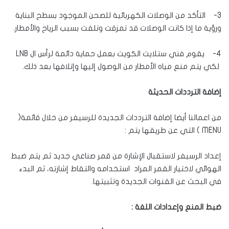
3- التأكد من الوصلات الكهربائية للصحن الموجود بسطح البناية
ورؤية ما إذا كانت الوصلات قد تمزقت وتلفت بسبب الرياح والأمطار.
4- يقوم فني ستلايت الكويت بعمل حماية دائمة لرأس ال LNB
لكي يتم منع مياه الأمطار من الوصول إليها وإتلافها بعد ذلك.
إضافة الترددات الحديثة
من اعمالنا أيضا إضافة الترددات الجديدة للرسيفر من خلال قائمة(
MENU ) التي عن طريقها يتم :
إعداد الرسيفر لاستقبال الإشارة من قمر صناعي جديد ثم يتم ضبط
الهوائي لاختيار القمر المراد استخدامه والتقاط إشارته، ثم البدء
في البحث عن القنوات الجديدة وتثبيتها.
ضبط المنع وإعدادات اللغة :