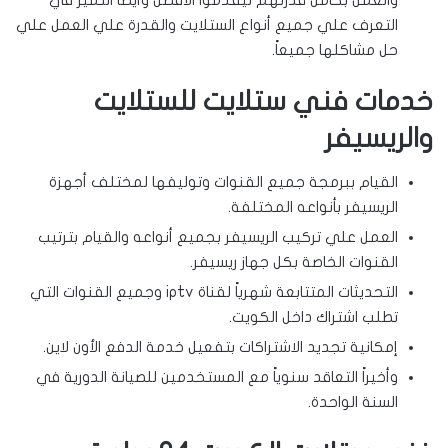
التعرف علي جميع أنواع الستلايت والقدرة علي العمل علي
حل مشاكلها جميعاً.
خدمات فني ستلايت للستلايت
والريسيفر
القيام ببرمجة جميع القنوات وتوليفها لمختلف أجهزة
الريسيفر بأنواعه المختلفة.
العمل علي تركيب الريسيفر بجميع أنواعه والقيام بترتيب
القنوات الخاصة بكل جهاز ريسيفر.
التحديثات المتتابعة شهرياً لقناة iptv وجميع القنوات التي
تطلب اشتراك داخل الكويت.
إمكانية تجديد الاشتراكات بتفعيل خدمة الدفع الأون لاين.
وأخيراً التعاقد سنوياً مع المستخدمين للصيانة الدورية في
السنة الواحدة.