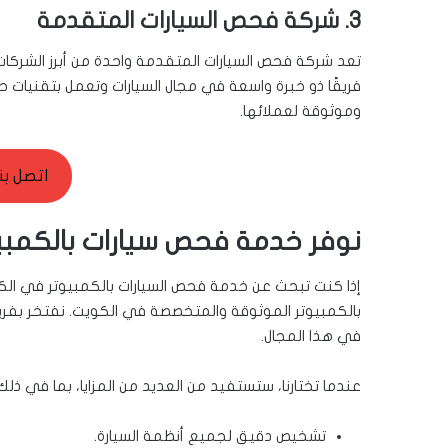
3. شركة فحص السيارات المتقدمة
تعد شركة فحص السيارات المتقدمة واحدة من أبرز الشركات
فريقًا ذو خبرة واسعة في مجال السيارات وتعمل بتقنيات
وموثوقة لعملائها.
اتصل بن
نوفر خدمة فحص سيارات بالكمبي
إذا كنت تبحث عن خدمة فحص السيارات بالكمبيوتر في الك
بالكمبيوتر الموثوقة والمتخصصة في الكويت. نفتخر بفري
في هذا المجال.
عندما تختارنا، ستستفيد من العديد من المزايا، بما في ذلك
تشخيص دقيق لجميع أنظمة السيارة.