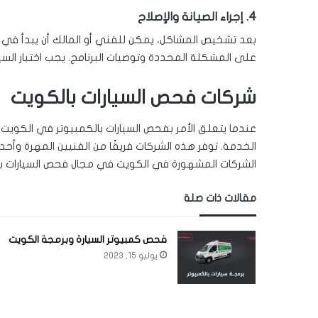
4. إجراء الصيانة والإصلاح
بعد تشخيص المشاكل، يمكن للفني أو المالك أن يبدأ في إجراء
على المشكلة المحددة وتوصيات البرنامج. يجب اختبار الس
شركات فحص السيارات بالكويت
عندما يتعلق الأمر بفحص السيارات بالكمبيوتر في الكوي
الخدمة. توفر هذه الشركات فريقًا من الفنيين المهرة وأحدث 
الشركات المشهورة في الكويت في مجال فحص السيارات با
مقالات ذات صلة
فحص كمبيوتر السيارة وبرمجة الكويت
يوليو 15, 2023