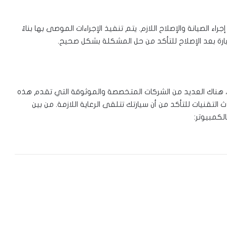
 الصيانة والإصلاح اللازم. يتم تنفيذ الإجراءات الموصى بها بناءً
يارة بعد الإصلاح للتأكد من حل المشكلة بشكل صحيح.
ت، هناك العديد من الشركات المتخصصة والموثوقة التي تقدم هذه
التقنيات للتأكد من أن سيارتك تتلقى الرعاية اللازمة. من بين
لكمبيوتر: