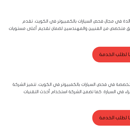
رائدة في مجال فحص السيارات بالكمبيوتر في الكويت. تقدم
يق متخصص من الفنيين والمهندسين لضمان تقديم أعلى مستويات
ا لطلب الخدمة
متخصصة في فحص السيارات بالكمبيوتر في الكويت. تتميز الشركة
 في السيارة. كما تضمن الشركة استخدام أحدث التقنيات
ا لطلب الخدمة