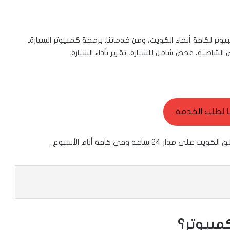
 لكافة أنحاء الكويت، ومن خدماتنا: برمجة كمبيوتر السيارةـ
اصيه، فحص شامل للسيارة، تقرير بأداء السيارة.
ا لطلب الخدمة
اعة وفي كافة أيام الأسبوع.
مبيوتر؟