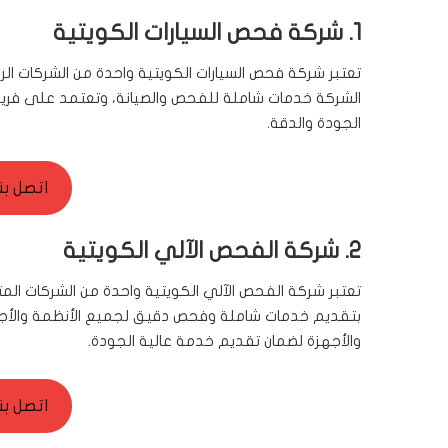
1. شركة فحص السيارات الكويتية
تعتبر شركة فحص السيارات الكويتية واحدة من الشركات ال
الشركة خدمات شاملة للفحص والصيانة، وتعتمد على فر
الجودة والدقة.
اتصل بن
2. شركة الفحص الآلي الكويتية
تعتبر شركة الفحص الآلي الكويتية واحدة من الشركات ال
بتقديم خدمات شاملة وفحص دقيق لجميع الأنظمة والأجزاء
والأجهزة لضمان تقديم خدمة عالية الجودة.
اتصل بن