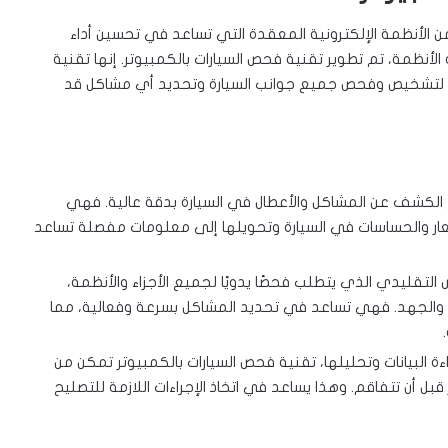
 من الأنظمة الإلكترونية المعقدة التي تساعد في تحسين أداء
الأنظمة، تم تطوير تقنية فحص السيارات بالكمبيوتر. إنها تقنية
ة لتشخيص وفحص جميع جوانب السيارة وتحديد أي مشاكل قد
يح الكشف عن المشاكل والأعطال في السيارة بدقة عالية. فهي
شعار والحساسات في السيارة وتحويلها إلى معلومات مفصلة تساعد
 التقليدي الذي يتطلب فحصًا يدويًا لجميع الأجزاء والأنظمة،
ت والجهد. فهي تساعد في تحديد المشاكل بسرعة وفعالية، مما
ة البيانات وتحليلها، تقنية فحص السيارات بالكمبيوتر تمكن من
أن تتفاقم. وهذا يساعد في اتخاذ الإجراءات اللازمة للتصليح