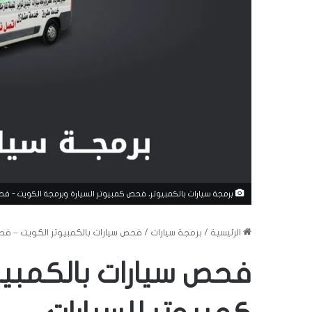
برمجة سيارات بالكمبيوتر، فحص كمبيوتر السيارة وبرمجة الكويت - فح
الرئيسية
/
برمجة سيارات
/
فحص سيارات بالكمبيوتر الكويت – فحص
فحص سيارات بالكمبي