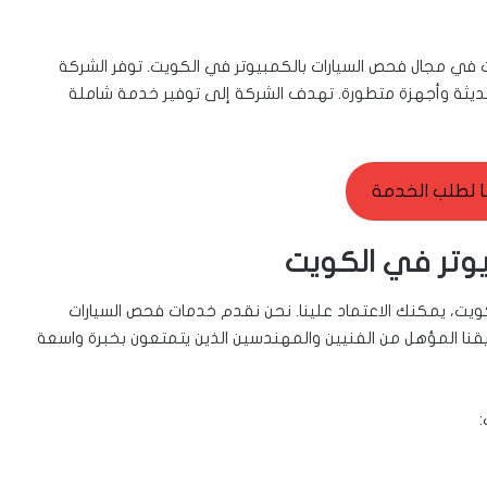
 في مجال فحص السيارات بالكمبيوتر في الكويت. توفر الشركة
 حديثة وأجهزة متطورة. تهدف الشركة إلى توفير خدمة شاملة
ا لطلب الخدمة
وتر في الكويت
ويت، يمكنك الاعتماد علينا. نحن نقدم خدمات فحص السيارات
قنا المؤهل من الفنيين والمهندسين الذين يتمتعون بخبرة واسعة
: