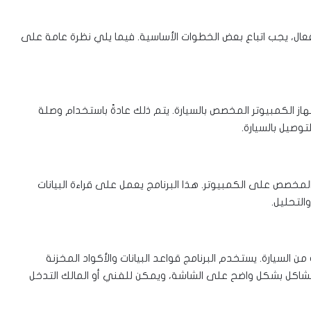
ل، يجب اتباع بعض الخطوات الأساسية. فيما يلي نظرة عامة على
 الكمبيوتر المخصص بالسيارة. يتم ذلك عادةً باستخدام وصلة
صيل بالسيارة.
لمخصص على الكمبيوتر. هذا البرنامج يعمل على قراءة البيانات
التحليل.
ن السيارة. يستخدم البرنامج قواعد البيانات والأكواد المخزنة
مشاكل بشكل واضح على الشاشة، ويمكن للفني أو المالك التدخل