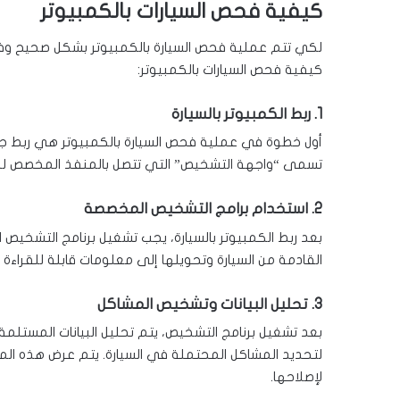
كيفية فحص السيارات بالكمبيوتر
لكي تتم عملية فحص السيارة بالكمبيوتر بشكل صحيح وفعا
كيفية فحص السيارات بالكمبيوتر:
1. ربط الكمبيوتر بالسيارة
أول خطوة في عملية فحص السيارة بالكمبيوتر هي ربط جهاز
تسمى “واجهة التشخيص” التي تتصل بالمنفذ المخصص للتو
2. استخدام برامج التشخيص المخصصة
بعد ربط الكمبيوتر بالسيارة، يجب تشغيل برنامج التشخيص ا
القادمة من السيارة وتحويلها إلى معلومات قابلة للقراءة و
3. تحليل البيانات وتشخيص المشاكل
بعد تشغيل برنامج التشخيص، يتم تحليل البيانات المستلمة م
لتحديد المشاكل المحتملة في السيارة. يتم عرض هذه ال
لإصلاحها.