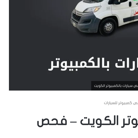
ص سيارات بالكمبيوتر الكويت
 كمبيوتر للسيارات
وتر الكويت – فحص